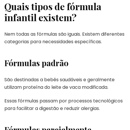
Quais tipos de fórmula
infantil existem?
Nem todas as fórmulas são iguais. Existem diferentes
categorias para necessidades específicas.
Fórmulas padrão
São destinadas a bebês saudáveis e geralmente
utilizam proteína do leite de vaca modificada.
Essas fórmulas passam por processos tecnológicos
para facilitar a digestão e reduzir alergias.
Fórmulas parcialmente