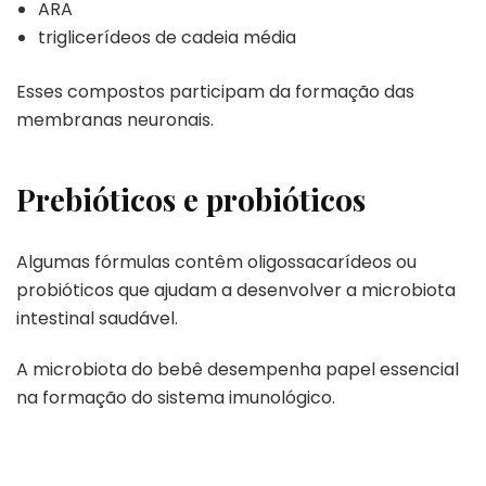
ARA
triglicerídeos de cadeia média
Esses compostos participam da formação das
membranas neuronais.
Prebióticos e probióticos
Algumas fórmulas contêm oligossacarídeos ou
probióticos que ajudam a desenvolver a microbiota
intestinal saudável.
A microbiota do bebê desempenha papel essencial
na formação do sistema imunológico.