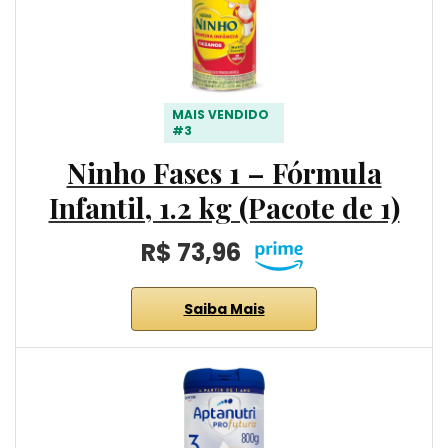
MAIS VENDIDO
#3
Ninho Fases 1 – Fórmula
Infantil, 1.2 kg (Pacote de 1)
R$ 73,96
Saiba Mais