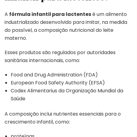
A
fórmula infantil para lactentes
é um alimento
industrializado desenvolvido para imitar, na medida
do possível, a composição nutricional do leite
materno.
Esses produtos são regulados por autoridades
sanitárias internacionais, como:
Food and Drug Administration (FDA)
European Food Safety Authority (EFSA)
Codex Alimentarius da Organização Mundial da
Saúde
A composição inclui nutrientes essenciais para o
crescimento infantil, como:
proteínas