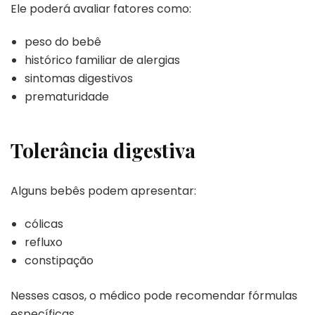
Ele poderá avaliar fatores como:
peso do bebê
histórico familiar de alergias
sintomas digestivos
prematuridade
Tolerância digestiva
Alguns bebês podem apresentar:
cólicas
refluxo
constipação
Nesses casos, o médico pode recomendar fórmulas
específicas.