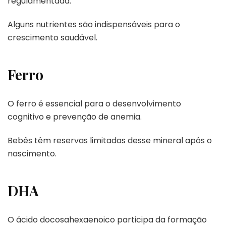
regulamentada.
Alguns nutrientes são indispensáveis para o
crescimento saudável.
Ferro
O ferro é essencial para o desenvolvimento
cognitivo e prevenção de anemia.
Bebês têm reservas limitadas desse mineral após o
nascimento.
DHA
O ácido docosahexaenoico participa da formação