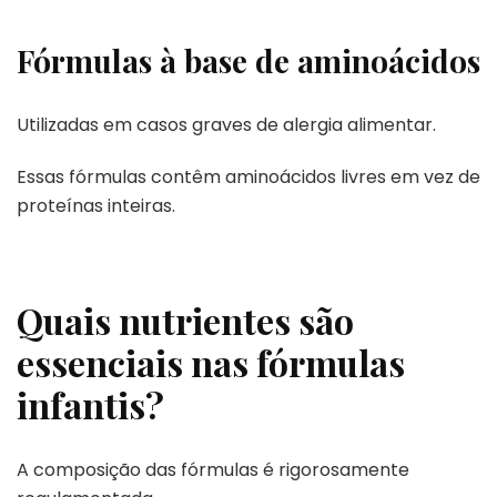
Fórmulas à base de aminoácidos
Utilizadas em casos graves de alergia alimentar.
Essas fórmulas contêm aminoácidos livres em vez de
proteínas inteiras.
Quais nutrientes são
essenciais nas fórmulas
infantis?
A composição das fórmulas é rigorosamente