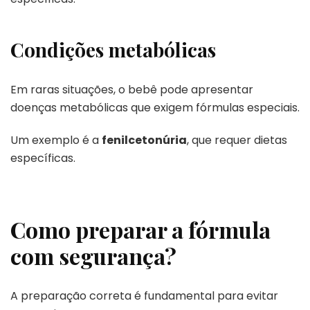
Condições metabólicas
Em raras situações, o bebê pode apresentar
doenças metabólicas que exigem fórmulas especiais.
Um exemplo é a
fenilcetonúria
, que requer dietas
específicas.
Como preparar a fórmula
com segurança?
A preparação correta é fundamental para evitar