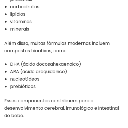
carboidratos
lipídios
vitaminas
minerais
Além disso, muitas fórmulas modernas incluem
compostos bioativos, como:
DHA (ácido docosahexaenoico)
ARA (ácido araquidônico)
nucleotídeos
prebióticos
Esses componentes contribuem para o
desenvolvimento cerebral, imunológico e intestinal
do bebê.