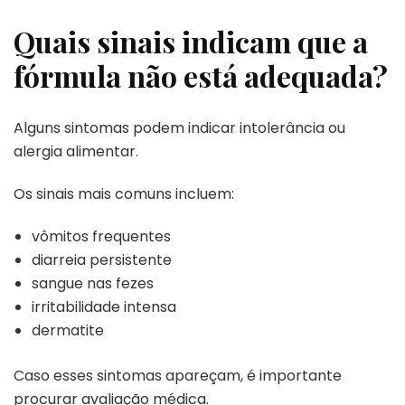
Quais sinais indicam que a
fórmula não está adequada?
Alguns sintomas podem indicar intolerância ou
alergia alimentar.
Os sinais mais comuns incluem:
vômitos frequentes
diarreia persistente
sangue nas fezes
irritabilidade intensa
dermatite
Caso esses sintomas apareçam, é importante
procurar avaliação médica.