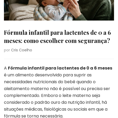
Fórmula infantil para lactentes de 0 a 6
meses: como escolher com segurança?
por
Cris Coelho
A
Fórmula infantil para lactentes de 0 a 6 meses
é um alimento desenvolvido para suprir as
necessidades nutricionais do bebê quando o
aleitamento materno não é possível ou precisa ser
complementado. Embora o leite materno seja
considerado o padrão ouro da nutrição infantil, há
situações médicas, fisiológicas ou sociais em que a
fórmula se torna necessária.