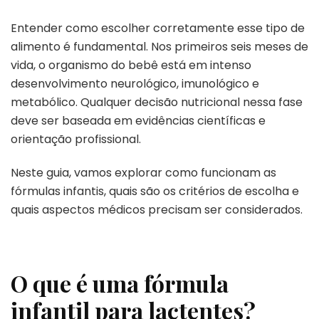
Entender como escolher corretamente esse tipo de
alimento é fundamental. Nos primeiros seis meses de
vida, o organismo do bebê está em intenso
desenvolvimento neurológico, imunológico e
metabólico. Qualquer decisão nutricional nessa fase
deve ser baseada em evidências científicas e
orientação profissional.
Neste guia, vamos explorar como funcionam as
fórmulas infantis, quais são os critérios de escolha e
quais aspectos médicos precisam ser considerados.
O que é uma fórmula
infantil para lactentes?