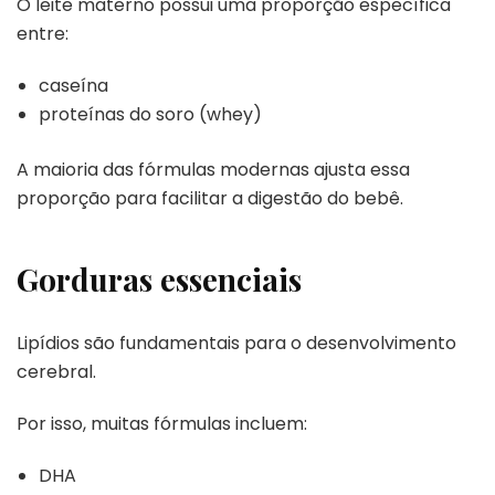
O leite materno possui uma proporção específica
entre:
caseína
proteínas do soro (whey)
A maioria das fórmulas modernas ajusta essa
proporção para facilitar a digestão do bebê.
Gorduras essenciais
Lipídios são fundamentais para o desenvolvimento
cerebral.
Por isso, muitas fórmulas incluem:
DHA