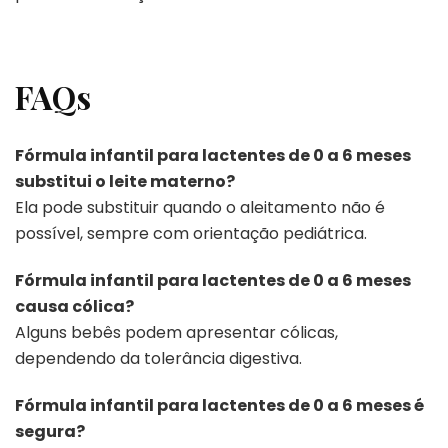
FAQs
Fórmula infantil para lactentes de 0 a 6 meses
substitui o leite materno?
Ela pode substituir quando o aleitamento não é
possível, sempre com orientação pediátrica.
Fórmula infantil para lactentes de 0 a 6 meses
causa cólica?
Alguns bebês podem apresentar cólicas,
dependendo da tolerância digestiva.
Fórmula infantil para lactentes de 0 a 6 meses é
segura?