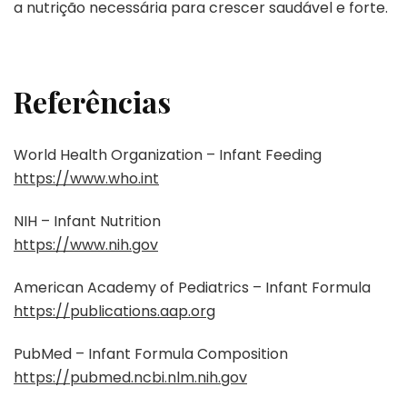
a nutrição necessária para crescer saudável e forte.
Referências
World Health Organization – Infant Feeding
https://www.who.int
NIH – Infant Nutrition
https://www.nih.gov
American Academy of Pediatrics – Infant Formula
https://publications.aap.org
PubMed – Infant Formula Composition
https://pubmed.ncbi.nlm.nih.gov