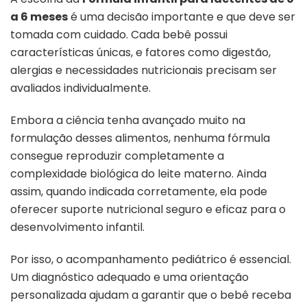
a 6 meses
é uma decisão importante e que deve ser
tomada com cuidado. Cada bebê possui
características únicas, e fatores como digestão,
alergias e necessidades nutricionais precisam ser
avaliados individualmente.
Embora a ciência tenha avançado muito na
formulação desses alimentos, nenhuma fórmula
consegue reproduzir completamente a
complexidade biológica do leite materno. Ainda
assim, quando indicada corretamente, ela pode
oferecer suporte nutricional seguro e eficaz para o
desenvolvimento infantil.
Por isso, o acompanhamento pediátrico é essencial.
Um diagnóstico adequado e uma orientação
personalizada ajudam a garantir que o bebê receba