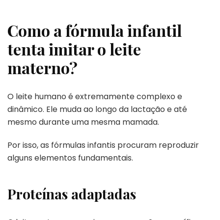
Como a fórmula infantil
tenta imitar o leite
materno?
O leite humano é extremamente complexo e
dinâmico. Ele muda ao longo da lactação e até
mesmo durante uma mesma mamada.
Por isso, as fórmulas infantis procuram reproduzir
alguns elementos fundamentais.
Proteínas adaptadas