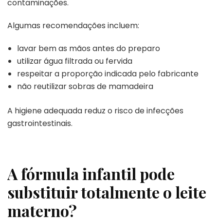
contaminações.
Algumas recomendações incluem:
lavar bem as mãos antes do preparo
utilizar água filtrada ou fervida
respeitar a proporção indicada pelo fabricante
não reutilizar sobras de mamadeira
A higiene adequada reduz o risco de infecções
gastrointestinais.
A fórmula infantil pode
substituir totalmente o leite
materno?