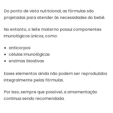
Do ponto de vista nutricional, as fórmulas são
projetadas para atender às necessidades do bebê.
No entanto, o leite materno possui componentes
imunológicos únicos, como:
anticorpos
células imunológicas
enzimas bioativas
Esses elementos ainda não podem ser reproduzidos
integralmente pelas fórmulas.
Por isso, sempre que possível, a amamentação
continua sendo recomendada.