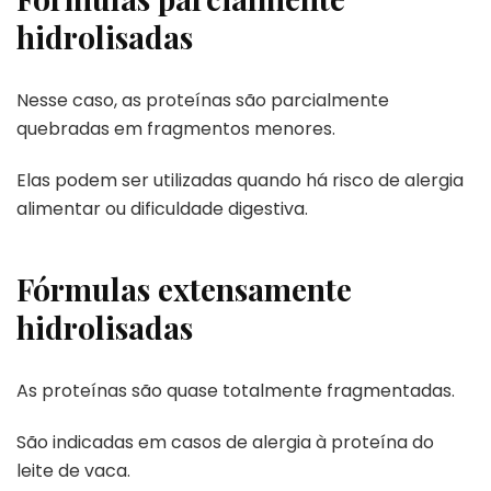
hidrolisadas
Nesse caso, as proteínas são parcialmente
quebradas em fragmentos menores.
Elas podem ser utilizadas quando há risco de alergia
alimentar ou dificuldade digestiva.
Fórmulas extensamente
hidrolisadas
As proteínas são quase totalmente fragmentadas.
São indicadas em casos de alergia à proteína do
leite de vaca.