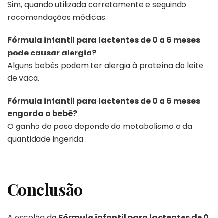
Sim, quando utilizada corretamente e seguindo
recomendações médicas.
Fórmula infantil para lactentes de 0 a 6 meses
pode causar alergia?
Alguns bebês podem ter alergia à proteína do leite
de vaca.
Fórmula infantil para lactentes de 0 a 6 meses
engorda o bebê?
O ganho de peso depende do metabolismo e da
quantidade ingerida
Conclusão
A escolha da
Fórmula infantil para lactentes de 0