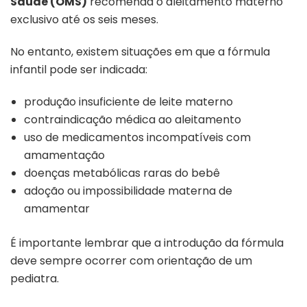
Saúde (OMS)
recomenda o aleitamento materno
exclusivo até os seis meses.
No entanto, existem situações em que a fórmula
infantil pode ser indicada:
produção insuficiente de leite materno
contraindicação médica ao aleitamento
uso de medicamentos incompatíveis com
amamentação
doenças metabólicas raras do bebê
adoção ou impossibilidade materna de
amamentar
É importante lembrar que a introdução da fórmula
deve sempre ocorrer com orientação de um
pediatra.