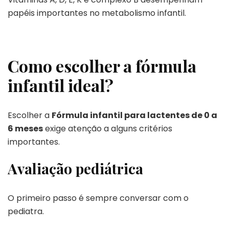
papéis importantes no metabolismo infantil.
Como escolher a fórmula
infantil ideal?
Escolher a
Fórmula infantil para lactentes de 0 a
6 meses
exige atenção a alguns critérios
importantes.
Avaliação pediátrica
O primeiro passo é sempre conversar com o
pediatra.