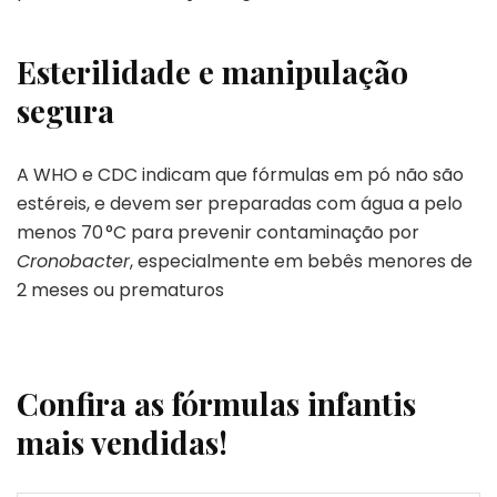
Esterilidade e manipulação
segura
A WHO e CDC indicam que fórmulas em pó não são
estéreis, e devem ser preparadas com água a pelo
menos 70 °C para prevenir contaminação por
Cronobacter
, especialmente em bebês menores de
2 meses ou prematuros
Confira as fórmulas infantis
mais vendidas!