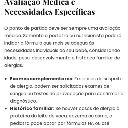
Avaliação Médica e
Necessidades Específicas
O ponto de partida deve ser sempre uma avaliação
médica. Somente o pediatra ou nutricionista poderá
indicar a fórmula que mais se adequa às
necessidades individuais do seu bebê, considerando
idade, peso, desenvolvimento e histórico familiar de
alergias.
Exames complementares:
Em casos de suspeita
de alergia, podem ser solicitados exames de
sangue ou testes de provocação para confirmar o
diagnóstico.
Histórico familiar:
Se houver casos de alergia à
proteína do leite de vaca, eczema ou asma, o
pediatra pode optar por fórmulas HA ou até