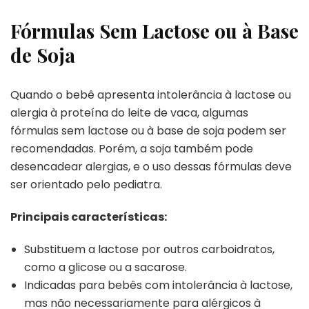
Fórmulas Sem Lactose ou à Base
de Soja
Quando o bebê apresenta intolerância à lactose ou
alergia à proteína do leite de vaca, algumas
fórmulas sem lactose ou à base de soja podem ser
recomendadas. Porém, a soja também pode
desencadear alergias, e o uso dessas fórmulas deve
ser orientado pelo pediatra.
Principais características:
Substituem a lactose por outros carboidratos,
como a glicose ou a sacarose.
Indicadas para bebês com intolerância à lactose,
mas não necessariamente para alérgicos à