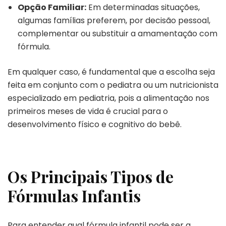
Opção Familiar:
Em determinadas situações,
algumas famílias preferem, por decisão pessoal,
complementar ou substituir a amamentação com
fórmula.
Em qualquer caso, é fundamental que a escolha seja
feita em conjunto com o pediatra ou um nutricionista
especializado em pediatria, pois a alimentação nos
primeiros meses de vida é crucial para o
desenvolvimento físico e cognitivo do bebê.
Os Principais Tipos de
Fórmulas Infantis
Para entender qual fórmula infantil pode ser a