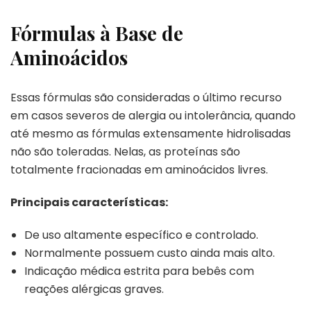
Fórmulas à Base de
Aminoácidos
Essas fórmulas são consideradas o último recurso
em casos severos de alergia ou intolerância, quando
até mesmo as fórmulas extensamente hidrolisadas
não são toleradas. Nelas, as proteínas são
totalmente fracionadas em aminoácidos livres.
Principais características:
De uso altamente específico e controlado.
Normalmente possuem custo ainda mais alto.
Indicação médica estrita para bebês com
reações alérgicas graves.