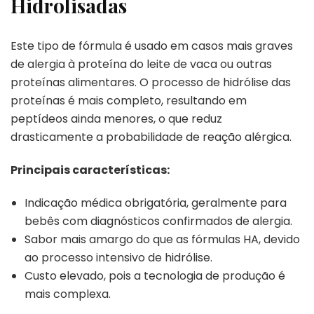
Hidrolisadas
Este tipo de fórmula é usado em casos mais graves
de alergia à proteína do leite de vaca ou outras
proteínas alimentares. O processo de hidrólise das
proteínas é mais completo, resultando em
peptídeos ainda menores, o que reduz
drasticamente a probabilidade de reação alérgica.
Principais características:
Indicação médica obrigatória, geralmente para
bebês com diagnósticos confirmados de alergia.
Sabor mais amargo do que as fórmulas HA, devido
ao processo intensivo de hidrólise.
Custo elevado, pois a tecnologia de produção é
mais complexa.