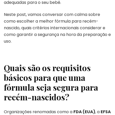
adequadas para o seu bebê.
Neste post, vamos conversar com calma sobre
como escolher a melhor fórmula para recém-
nascido, quais critérios internacionais considerar e
como garantir a segurança na hora da preparação e
uso.
Quais são os requisitos
básicos para que uma
fórmula seja segura para
recém-nascidos?
Organizações renomadas como a
FDA (EUA)
, a
EFSA