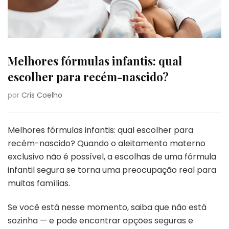
Melhores fórmulas infantis: qual
escolher para recém-nascido?
por
Cris Coelho
Melhores fórmulas infantis: qual escolher para
recém-nascido? Quando o aleitamento materno
exclusivo não é possível, a escolhas de uma fórmula
infantil segura se torna uma preocupação real para
muitas famílias.
Se você está nesse momento, saiba que não está
sozinha — e pode encontrar opções seguras e