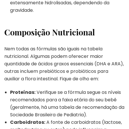
extensamente hidrolisadas, dependendo da
gravidade.
Composição Nutricional
Nem todas as fórmulas são iguais na tabela
nutricional. Algumas podem oferecer maior
quantidade de ácidos graxos essenciais (DHA e ARA),
outras incluem prebióticos e probióticos para
auxiliar a flora intestinal. Fique de olho em:
Proteínas:
Verifique se a fórmula segue os níveis
recomendados para a faixa etária do seu bebê
(geralmente, há uma tabela de recomendação da
Sociedade Brasileira de Pediatria).
Carboidratos:
A fonte de carboidratos (lactose,