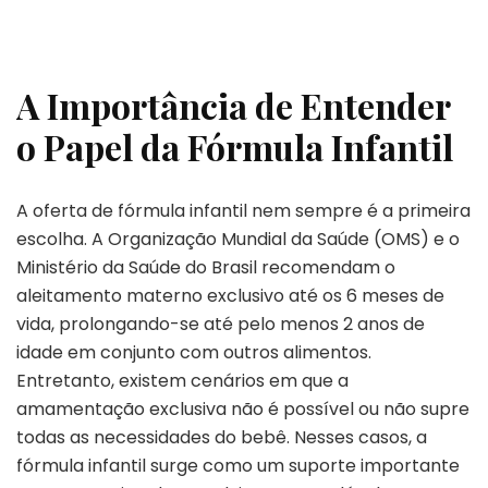
A Importância de Entender
o Papel da Fórmula Infantil
A oferta de fórmula infantil nem sempre é a primeira
escolha. A Organização Mundial da Saúde (OMS) e o
Ministério da Saúde do Brasil recomendam o
aleitamento materno exclusivo até os 6 meses de
vida, prolongando-se até pelo menos 2 anos de
idade em conjunto com outros alimentos.
Entretanto, existem cenários em que a
amamentação exclusiva não é possível ou não supre
todas as necessidades do bebê. Nesses casos, a
fórmula infantil surge como um suporte importante