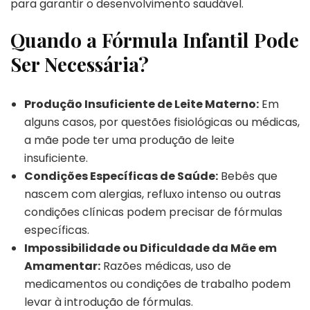
para garantir o desenvolvimento saudável.
Quando a Fórmula Infantil Pode
Ser Necessária?
Produção Insuficiente de Leite Materno:
Em
alguns casos, por questões fisiológicas ou médicas,
a mãe pode ter uma produção de leite
insuficiente.
Condições Específicas de Saúde:
Bebês que
nascem com alergias, refluxo intenso ou outras
condições clínicas podem precisar de fórmulas
específicas.
Impossibilidade ou Dificuldade da Mãe em
Amamentar:
Razões médicas, uso de
medicamentos ou condições de trabalho podem
levar à introdução de fórmulas.