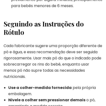
para bebês menores de 6 meses.
Seguindo as Instruções do
Rótulo
Cada fabricante sugere uma proporção diferente de
pó e água, e essa recomendação deve ser seguida
rigorosamente. Usar mais pó do que o indicado pode
sobrecarregar os rins do bebê, enquanto usar
menos pó não supre todas as necessidades
nutricionais.
Use a colher-medida fornecida
pela própria
embalagem.
Nivele a colher sem pressionar demais
o pó,