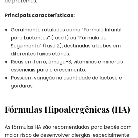
de proteínas.
Principais características:
Geralmente rotuladas como “Fórmula Infantil
para Lactentes” (fase 1) ou “Fórmula de
Seguimento” (fase 2), destinadas a bebês em
diferentes faixas etárias.
Ricas em ferro, ômega-3, vitaminas e minerais
essenciais para o crescimento.
Possuem variação na quantidade de lactose e
gorduras.
Fórmulas Hipoalergênicas (HA)
As fórmulas HA são recomendadas para bebês com
maior risco de desenvolver alergias, especialmente