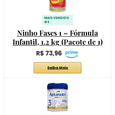
MAIS VENDIDO
#3
Ninho Fases 1 – Fórmula
Infantil, 1.2 kg (Pacote de 1)
R$ 73,96
Saiba Mais