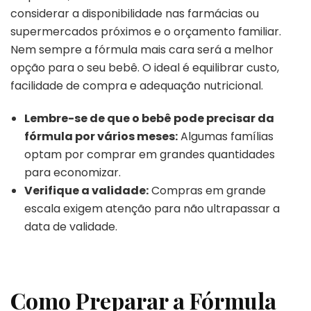
considerar a disponibilidade nas farmácias ou
supermercados próximos e o orçamento familiar.
Nem sempre a fórmula mais cara será a melhor
opção para o seu bebê. O ideal é equilibrar custo,
facilidade de compra e adequação nutricional.
Lembre-se de que o bebê pode precisar da
fórmula por vários meses:
Algumas famílias
optam por comprar em grandes quantidades
para economizar.
Verifique a validade:
Compras em grande
escala exigem atenção para não ultrapassar a
data de validade.
Como Preparar a Fórmula