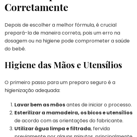
Corretamente
Depois de escolher a melhor fórmula, é crucial
prepará-la de maneira correta, pois um erro na
dosagem ou na higiene pode comprometer a saúde
do bebê.
Higiene das Mãos e Utensílios
O primeiro passo para um preparo seguro é a
higienização adequada:
Lavar bem as mãos
antes de iniciar o processo.
Esterilizar a mamadeira, os bicos e utensílios
de acordo com as orientações do fabricante.
Utilizar água limpa e filtrada
, fervida
previamente por alguns minutos, principalmente