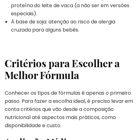
proteína do leite de vaca (a não ser em versões
especiais).
À base de soja: atenção ao risco de alergia
cruzada para alguns bebês.
Critérios para Escolher a
Melhor Fórmula
Conhecer os tipos de fórmulas é apenas o primeiro
passo. Para fazer a escolha ideal, é preciso levar em
conta critérios que vão desde a composição
nutricional até aspectos mais práticos, como
disponibilidade e custo.