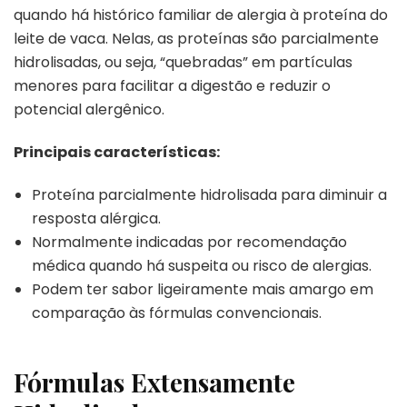
quando há histórico familiar de alergia à proteína do
leite de vaca. Nelas, as proteínas são parcialmente
hidrolisadas, ou seja, “quebradas” em partículas
menores para facilitar a digestão e reduzir o
potencial alergênico.
Principais características:
Proteína parcialmente hidrolisada para diminuir a
resposta alérgica.
Normalmente indicadas por recomendação
médica quando há suspeita ou risco de alergias.
Podem ter sabor ligeiramente mais amargo em
comparação às fórmulas convencionais.
Fórmulas Extensamente