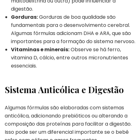
maltodextrina ou outra) pode influenciar a
digestão.
Gorduras:
Gorduras de boa qualidade são
fundamentais para o desenvolvimento cerebral.
Algumas fórmulas adicionam DHA e ARA, que são
importantes para a formação do sistema nervoso.
Vitaminas e minerais:
Observe se há ferro,
vitamina D, cálcio, entre outros micronutrientes
essenciais.
Sistema Anticólica e Digestão
Algumas fórmulas são elaboradas com sistemas
anticólica, adicionando prebióticos ou alterando a
composição das proteínas para facilitar a digestão.
Isso pode ser um diferencial importante se o bebê