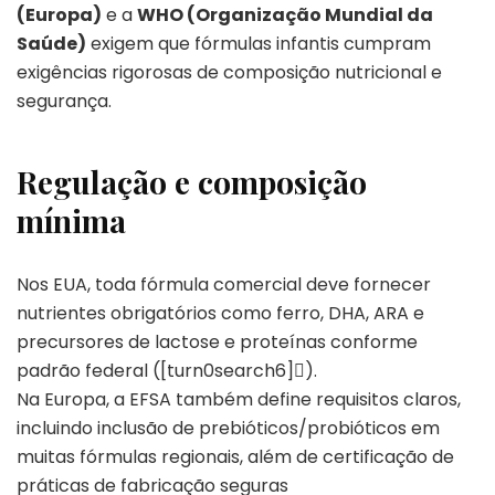
(Europa)
e a
WHO (Organização Mundial da
Saúde)
exigem que fórmulas infantis cumpram
exigências rigorosas de composição nutricional e
segurança.
Regulação e composição
mínima
Nos EUA, toda fórmula comercial deve fornecer
nutrientes obrigatórios como ferro, DHA, ARA e
precursores de lactose e proteínas conforme
padrão federal ([turn0search6]).
Na Europa, a EFSA também define requisitos claros,
incluindo inclusão de prebióticos/probióticos em
muitas fórmulas regionais, além de certificação de
práticas de fabricação seguras