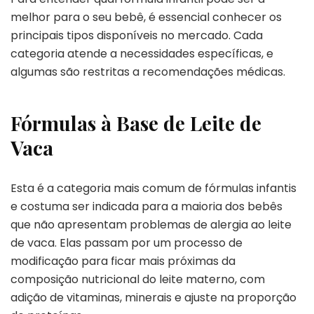
melhor para o seu bebê, é essencial conhecer os
principais tipos disponíveis no mercado. Cada
categoria atende a necessidades específicas, e
algumas são restritas a recomendações médicas.
Fórmulas à Base de Leite de
Vaca
Esta é a categoria mais comum de fórmulas infantis
e costuma ser indicada para a maioria dos bebês
que não apresentam problemas de alergia ao leite
de vaca. Elas passam por um processo de
modificação para ficar mais próximas da
composição nutricional do leite materno, com
adição de vitaminas, minerais e ajuste na proporção