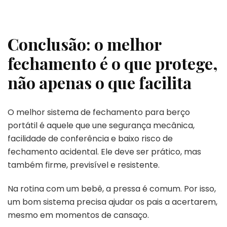
Conclusão: o melhor
fechamento é o que protege,
não apenas o que facilita
O melhor sistema de fechamento para berço
portátil é aquele que une segurança mecânica,
facilidade de conferência e baixo risco de
fechamento acidental. Ele deve ser prático, mas
também firme, previsível e resistente.
Na rotina com um bebê, a pressa é comum. Por isso,
um bom sistema precisa ajudar os pais a acertarem,
mesmo em momentos de cansaço.