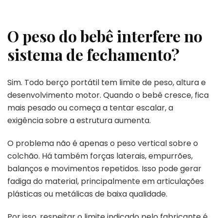
O peso do bebê interfere no
sistema de fechamento?
Sim. Todo berço portátil tem limite de peso, altura e
desenvolvimento motor. Quando o bebê cresce, fica
mais pesado ou começa a tentar escalar, a
exigência sobre a estrutura aumenta.
O problema não é apenas o peso vertical sobre o
colchão. Há também forças laterais, empurrões,
balanços e movimentos repetidos. Isso pode gerar
fadiga do material, principalmente em articulações
plásticas ou metálicas de baixa qualidade.
Por isso, respeitar o limite indicado pelo fabricante é