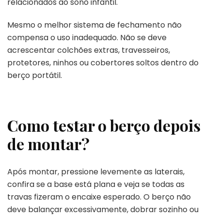
relacionados ao sono infantil.
Mesmo o melhor sistema de fechamento não
compensa o uso inadequado. Não se deve
acrescentar colchões extras, travesseiros,
protetores, ninhos ou cobertores soltos dentro do
berço portátil.
Como testar o berço depois
de montar?
Após montar, pressione levemente as laterais,
confira se a base está plana e veja se todas as
travas fizeram o encaixe esperado. O berço não
deve balançar excessivamente, dobrar sozinho ou