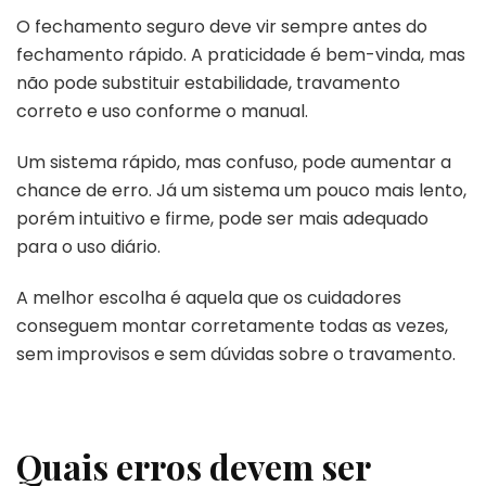
O fechamento seguro deve vir sempre antes do
fechamento rápido. A praticidade é bem-vinda, mas
não pode substituir estabilidade, travamento
correto e uso conforme o manual.
Um sistema rápido, mas confuso, pode aumentar a
chance de erro. Já um sistema um pouco mais lento,
porém intuitivo e firme, pode ser mais adequado
para o uso diário.
A melhor escolha é aquela que os cuidadores
conseguem montar corretamente todas as vezes,
sem improvisos e sem dúvidas sobre o travamento.
Quais erros devem ser