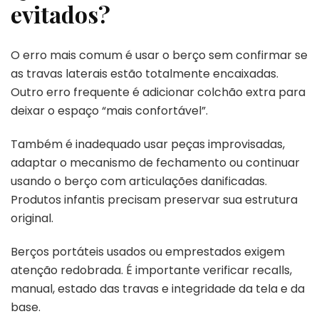
evitados?
O erro mais comum é usar o berço sem confirmar se
as travas laterais estão totalmente encaixadas.
Outro erro frequente é adicionar colchão extra para
deixar o espaço “mais confortável”.
Também é inadequado usar peças improvisadas,
adaptar o mecanismo de fechamento ou continuar
usando o berço com articulações danificadas.
Produtos infantis precisam preservar sua estrutura
original.
Berços portáteis usados ou emprestados exigem
atenção redobrada. É importante verificar recalls,
manual, estado das travas e integridade da tela e da
base.