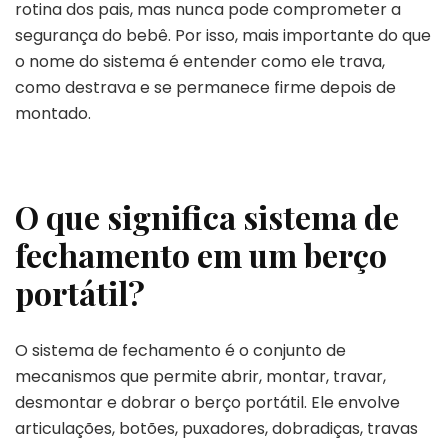
rotina dos pais, mas nunca pode comprometer a
segurança do bebê. Por isso, mais importante do que
o nome do sistema é entender como ele trava,
como destrava e se permanece firme depois de
montado.
O que significa sistema de
fechamento em um berço
portátil?
O sistema de fechamento é o conjunto de
mecanismos que permite abrir, montar, travar,
desmontar e dobrar o berço portátil. Ele envolve
articulações, botões, puxadores, dobradiças, travas