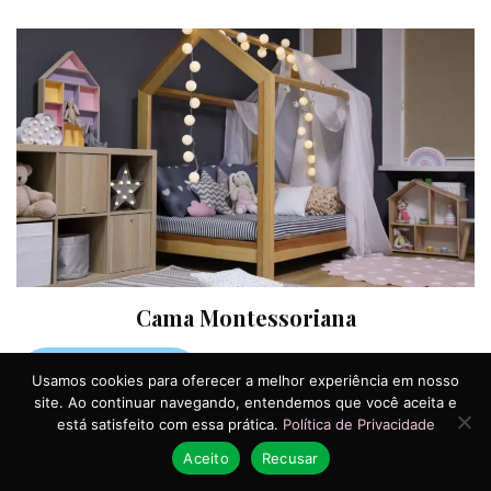
Cama Montessoriana
Saiba mais
Usamos cookies para oferecer a melhor experiência em nosso
site. Ao continuar navegando, entendemos que você aceita e
está satisfeito com essa prática.
Política de Privacidade
Aceito
Recusar