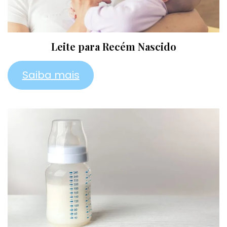
Leite para Recém Nascido
Saiba mais