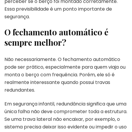
perceber se o berço foi montado corretamente.
Essa previsibilidade é um ponto importante de
segurança.
O fechamento automático é
sempre melhor?
Não necessariamente. O fechamento automático
pode ser prático, especialmente para quem viaja ou
monta o berço com frequência. Porém, ele só é
realmente interessante quando possui travas
redundantes.
Em segurança infantil, redundância significa que uma
única falha não deve comprometer toda a estrutura.
Se uma trava lateral não encaixar, por exemplo, o
sistema precisa deixar isso evidente ou impedir o uso