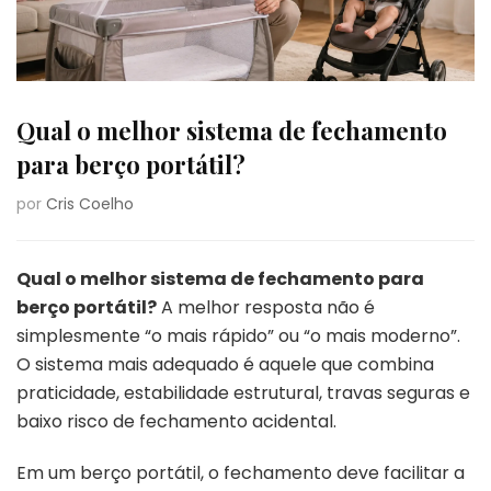
Qual o melhor sistema de fechamento
para berço portátil?
por
Cris Coelho
Qual o melhor sistema de fechamento para
berço portátil?
A melhor resposta não é
simplesmente “o mais rápido” ou “o mais moderno”.
O sistema mais adequado é aquele que combina
praticidade, estabilidade estrutural, travas seguras e
baixo risco de fechamento acidental.
Em um berço portátil, o fechamento deve facilitar a