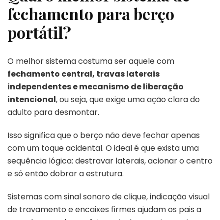
fechamento para berço
portátil?
O melhor sistema costuma ser aquele com
fechamento central, travas laterais
independentes e mecanismo de liberação
intencional
, ou seja, que exige uma ação clara do
adulto para desmontar.
Isso significa que o berço não deve fechar apenas
com um toque acidental. O ideal é que exista uma
sequência lógica: destravar laterais, acionar o centro
e só então dobrar a estrutura.
Sistemas com sinal sonoro de clique, indicação visual
de travamento e encaixes firmes ajudam os pais a