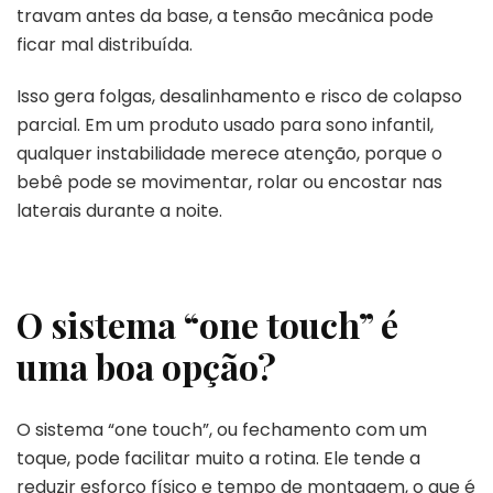
travam antes da base, a tensão mecânica pode
ficar mal distribuída.
Isso gera folgas, desalinhamento e risco de colapso
parcial. Em um produto usado para sono infantil,
qualquer instabilidade merece atenção, porque o
bebê pode se movimentar, rolar ou encostar nas
laterais durante a noite.
O sistema “one touch” é
uma boa opção?
O sistema “one touch”, ou fechamento com um
toque, pode facilitar muito a rotina. Ele tende a
reduzir esforço físico e tempo de montagem, o que é