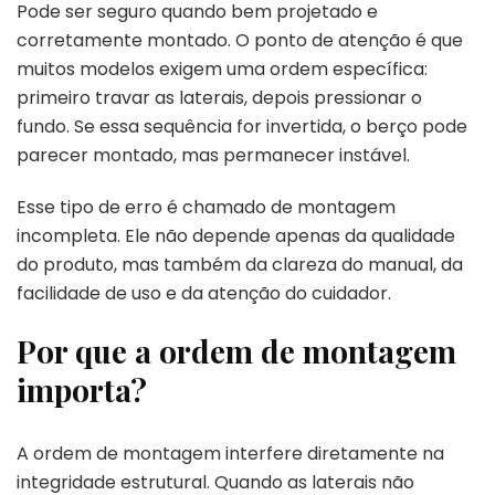
Pode ser seguro quando bem projetado e
corretamente montado. O ponto de atenção é que
muitos modelos exigem uma ordem específica:
primeiro travar as laterais, depois pressionar o
fundo. Se essa sequência for invertida, o berço pode
parecer montado, mas permanecer instável.
Esse tipo de erro é chamado de montagem
incompleta. Ele não depende apenas da qualidade
do produto, mas também da clareza do manual, da
facilidade de uso e da atenção do cuidador.
Por que a ordem de montagem
importa?
A ordem de montagem interfere diretamente na
integridade estrutural. Quando as laterais não