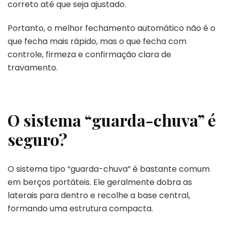
correto até que seja ajustado.
Portanto, o melhor fechamento automático não é o
que fecha mais rápido, mas o que fecha com
controle, firmeza e confirmação clara de
travamento.
O sistema “guarda-chuva” é
seguro?
O sistema tipo “guarda-chuva” é bastante comum
em berços portáteis. Ele geralmente dobra as
laterais para dentro e recolhe a base central,
formando uma estrutura compacta.