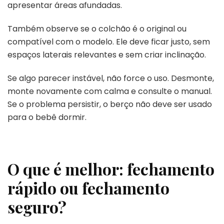
apresentar áreas afundadas.
Também observe se o colchão é o original ou
compatível com o modelo. Ele deve ficar justo, sem
espaços laterais relevantes e sem criar inclinação.
Se algo parecer instável, não force o uso. Desmonte,
monte novamente com calma e consulte o manual.
Se o problema persistir, o berço não deve ser usado
para o bebê dormir.
O que é melhor: fechamento
rápido ou fechamento
seguro?