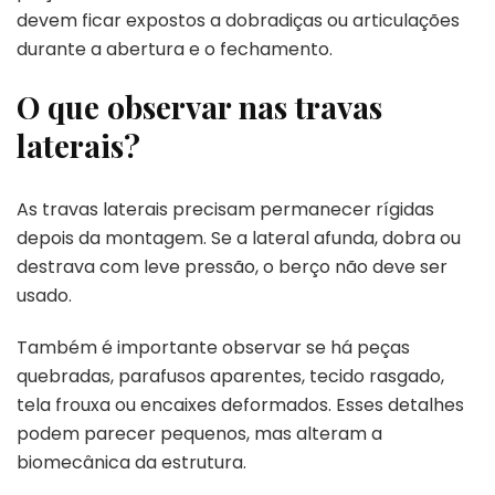
devem ficar expostos a dobradiças ou articulações
durante a abertura e o fechamento.
O que observar nas travas
laterais?
As travas laterais precisam permanecer rígidas
depois da montagem. Se a lateral afunda, dobra ou
destrava com leve pressão, o berço não deve ser
usado.
Também é importante observar se há peças
quebradas, parafusos aparentes, tecido rasgado,
tela frouxa ou encaixes deformados. Esses detalhes
podem parecer pequenos, mas alteram a
biomecânica da estrutura.