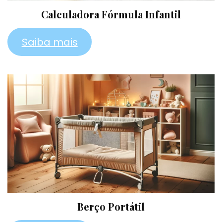
Calculadora Fórmula Infantil
Saiba mais
Berço Portátil