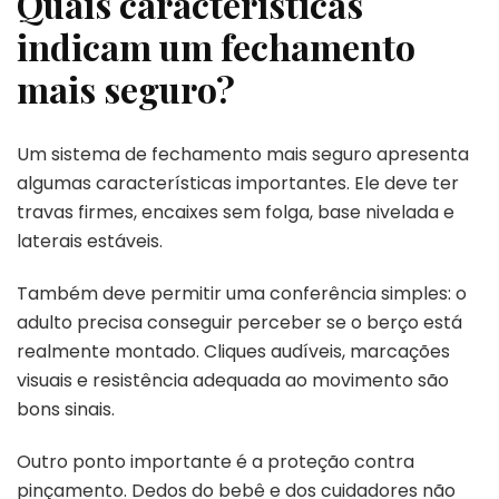
Quais características
indicam um fechamento
mais seguro?
Um sistema de fechamento mais seguro apresenta
algumas características importantes. Ele deve ter
travas firmes, encaixes sem folga, base nivelada e
laterais estáveis.
Também deve permitir uma conferência simples: o
adulto precisa conseguir perceber se o berço está
realmente montado. Cliques audíveis, marcações
visuais e resistência adequada ao movimento são
bons sinais.
Outro ponto importante é a proteção contra
pinçamento. Dedos do bebê e dos cuidadores não