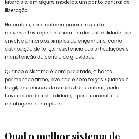
laterais e, em alguns modelos, um ponto central de
liberação.
Na prática, esse sistema precisa suportar
movimentos repetidos sem perder estabilidade. Isso
envolve princípios simples de engenharia, como
distribuição de força, resistência das articulações e
manutenção do centro de gravidade.
Quando o sistema é bem projetado, o berço
permanece firme, nivelado e sem folgas. Quando é
frágil, mal encaixado ou difícil de conferir, pode
haver risco de instabilidade, aprisionamento ou
montagem incompleta.
Qual o melhor sistema de