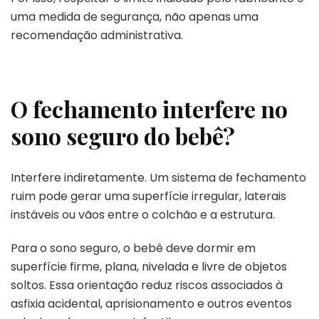
uma medida de segurança, não apenas uma
recomendação administrativa.
O fechamento interfere no
sono seguro do bebê?
Interfere indiretamente. Um sistema de fechamento
ruim pode gerar uma superfície irregular, laterais
instáveis ou vãos entre o colchão e a estrutura.
Para o sono seguro, o bebê deve dormir em
superfície firme, plana, nivelada e livre de objetos
soltos. Essa orientação reduz riscos associados à
asfixia acidental, aprisionamento e outros eventos