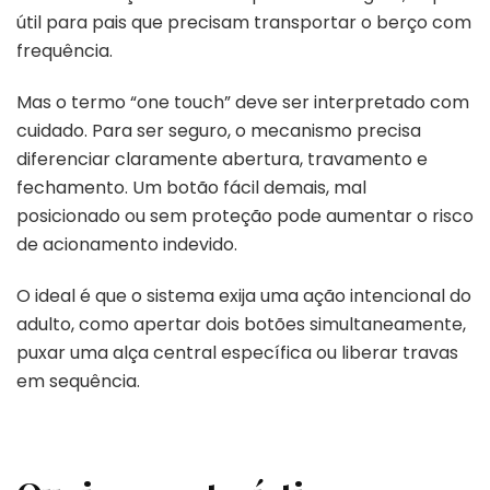
útil para pais que precisam transportar o berço com
frequência.
Mas o termo “one touch” deve ser interpretado com
cuidado. Para ser seguro, o mecanismo precisa
diferenciar claramente abertura, travamento e
fechamento. Um botão fácil demais, mal
posicionado ou sem proteção pode aumentar o risco
de acionamento indevido.
O ideal é que o sistema exija uma ação intencional do
adulto, como apertar dois botões simultaneamente,
puxar uma alça central específica ou liberar travas
em sequência.