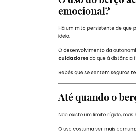
emocional?
Há um mito persistente de que p
ideia.
O desenvolvimento da autonomi
cuidadores
do que à distância f
Bebês que se sentem seguros te
Até quando o ber
Não existe um limite rígido, mas 
O uso costuma ser mais comum: