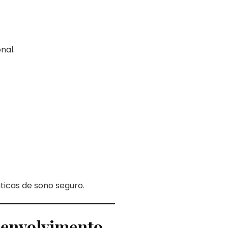
nal.
ticas de sono seguro.
esenvolvimento