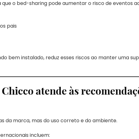
ra que o bed-sharing pode aumentar o risco de eventos 
os pais
ndo bem instalado, reduz esses riscos ao manter uma sup
 Chicco atende às recomendaç
s da marca, mas do uso correto e do ambiente.
ernacionais incluem: