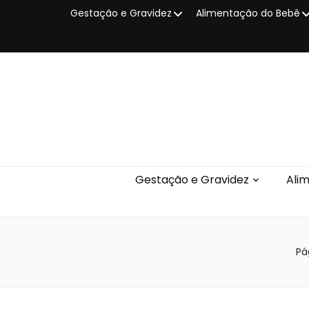
Gestação e Gravidez
Alimentação do Bebê
Gestação e Gravidez
Ali
Pág