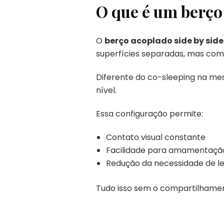
O que é um berço 
O
berço acoplado side by side
superfícies separadas, mas com 
Diferente do co-sleeping na me
nível.
Essa configuração permite:
Contato visual constante
Facilidade para amamentaçã
Redução da necessidade de le
Tudo isso sem o compartilhamen