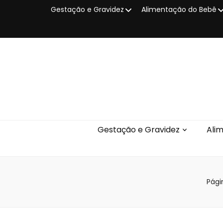
Gestação e Gravidez
Alimentação do Bebê
Gestação e Gravidez
Ali
Págin