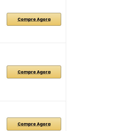
Compre Agora
Compre Agora
Compre Agora