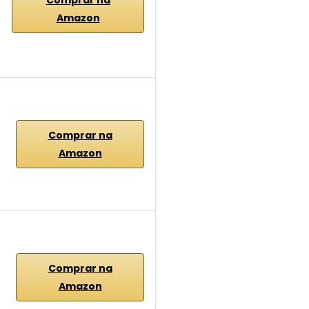
Amazon
Comprar na
Amazon
Comprar na
Amazon