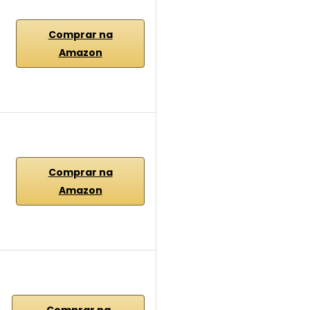
Comprar na
Amazon
Comprar na
Amazon
Comprar na