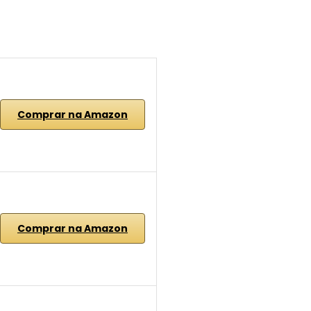
Comprar na Amazon
Comprar na Amazon