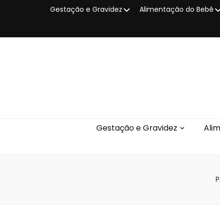
Gestação e Gravidez
Alimentação do Bebê
Gestação e Gravidez
Ali
P