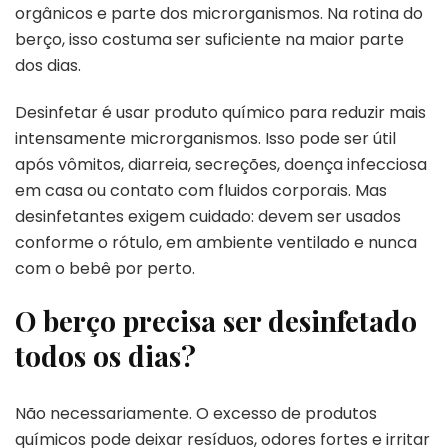
orgânicos e parte dos microrganismos. Na rotina do
berço, isso costuma ser suficiente na maior parte
dos dias.
Desinfetar é usar produto químico para reduzir mais
intensamente microrganismos. Isso pode ser útil
após vômitos, diarreia, secreções, doença infecciosa
em casa ou contato com fluidos corporais. Mas
desinfetantes exigem cuidado: devem ser usados
conforme o rótulo, em ambiente ventilado e nunca
com o bebê por perto.
O berço precisa ser desinfetado
todos os dias?
Não necessariamente. O excesso de produtos
químicos pode deixar resíduos, odores fortes e irritar