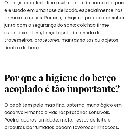
O berço acoplado fica muito perto da cama dos pais
e é usado em uma fase delicada, especialmente nos
primeiros meses. Por isso, a higiene precisa caminhar
junto com a segurança do sono: colchão firme,
superfície plana, lençol ajustado e nada de
travesseiros, protetores, mantas soltas ou objetos
dentro do berço.
Por que a higiene do berço
acoplado é tão importante?
O bebê tem pele mais fina, sistema imunológico em
desenvolvimento e vias respiratórias sensíveis.
Poeira, ácaros, umidade, mofo, restos de leite e
produtos perfumados podem favorecer irritações,