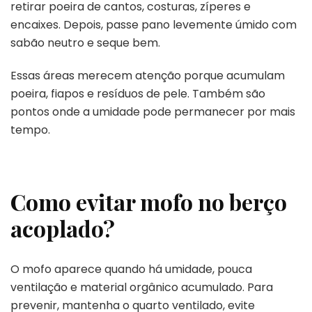
retirar poeira de cantos, costuras, zíperes e
encaixes. Depois, passe pano levemente úmido com
sabão neutro e seque bem.
Essas áreas merecem atenção porque acumulam
poeira, fiapos e resíduos de pele. Também são
pontos onde a umidade pode permanecer por mais
tempo.
Como evitar mofo no berço
acoplado?
O mofo aparece quando há umidade, pouca
ventilação e material orgânico acumulado. Para
prevenir, mantenha o quarto ventilado, evite