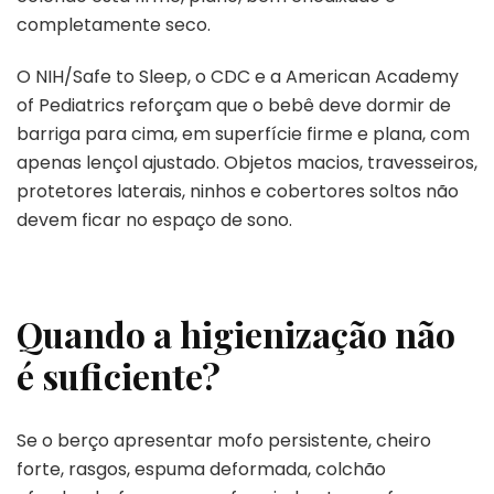
completamente seco.
O NIH/Safe to Sleep, o CDC e a American Academy
of Pediatrics reforçam que o bebê deve dormir de
barriga para cima, em superfície firme e plana, com
apenas lençol ajustado. Objetos macios, travesseiros,
protetores laterais, ninhos e cobertores soltos não
devem ficar no espaço de sono.
Quando a higienização não
é suficiente?
Se o berço apresentar mofo persistente, cheiro
forte, rasgos, espuma deformada, colchão