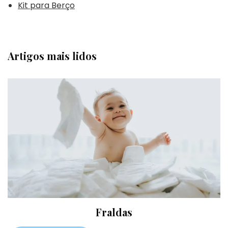
Kit para Berço
Artigos mais lidos
Fraldas