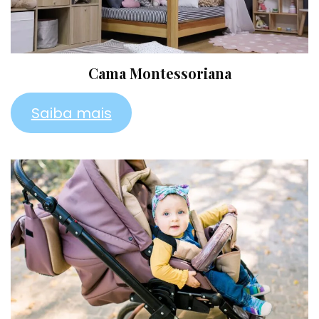
Cama Montessoriana
Saiba mais