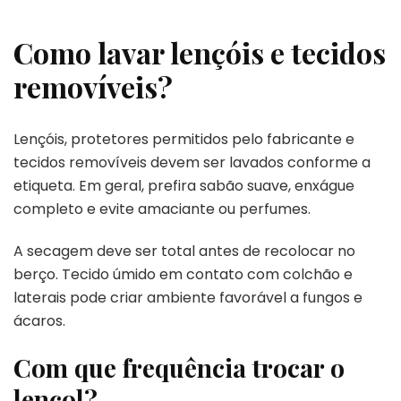
Como lavar lençóis e tecidos
removíveis?
Lençóis, protetores permitidos pelo fabricante e
tecidos removíveis devem ser lavados conforme a
etiqueta. Em geral, prefira sabão suave, enxágue
completo e evite amaciante ou perfumes.
A secagem deve ser total antes de recolocar no
berço. Tecido úmido em contato com colchão e
laterais pode criar ambiente favorável a fungos e
ácaros.
Com que frequência trocar o
lençol?