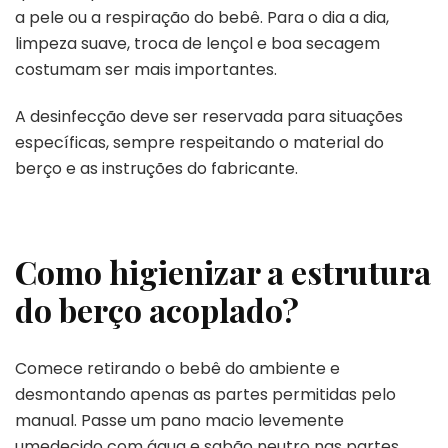
a pele ou a respiração do bebê. Para o dia a dia,
limpeza suave, troca de lençol e boa secagem
costumam ser mais importantes.
A desinfecção deve ser reservada para situações
específicas, sempre respeitando o material do
berço e as instruções do fabricante.
Como higienizar a estrutura
do berço acoplado?
Comece retirando o bebê do ambiente e
desmontando apenas as partes permitidas pelo
manual. Passe um pano macio levemente
umedecido com água e sabão neutro nas partes