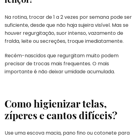
Na rotina, trocar de 1 a 2 vezes por semana pode ser
suficiente, desde que não haja sujeira visível. Mas se
houver regurgitação, suor intenso, vazamento de
fralda, leite ou secreções, troque imediatamente.
Recém-nascidos que regurgitam muito podem
precisar de trocas mais frequentes. O mais
importante é não deixar umidade acumulada.
Como higienizar telas,
zíperes e cantos difíceis?
Use uma escova macia, pano fino ou cotonete para