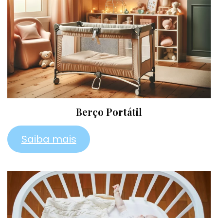
Berço Portátil
Saiba mais