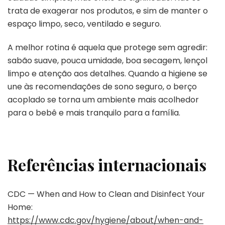
trata de exagerar nos produtos, e sim de manter o
espaço limpo, seco, ventilado e seguro.
A melhor rotina é aquela que protege sem agredir:
sabão suave, pouca umidade, boa secagem, lençol
limpo e atenção aos detalhes. Quando a higiene se
une às recomendações de sono seguro, o berço
acoplado se torna um ambiente mais acolhedor
para o bebê e mais tranquilo para a família.
Referências internacionais
CDC — When and How to Clean and Disinfect Your
Home:
https://www.cdc.gov/hygiene/about/when-and-