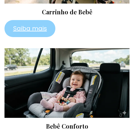
Carrinho de Bebê
Saiba mais
Bebê Conforto