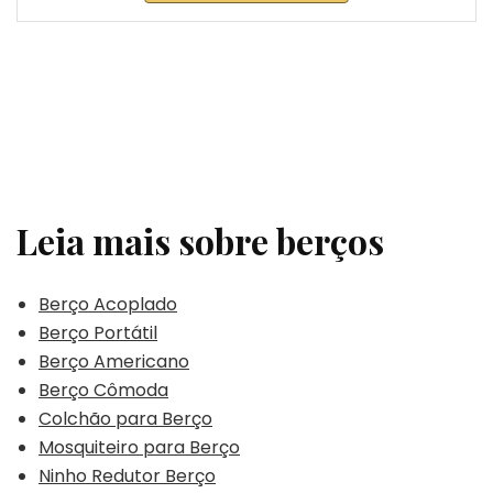
Leia mais sobre berços
Berço Acoplado
Berço Portátil
Berço Americano
Berço Cômoda
Colchão para Berço
Mosquiteiro para Berço
Ninho Redutor Berço