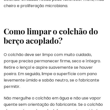
cheiro e proliferação microbiana.
Como limpar o colchão do
berço acoplado?
O colchão deve ser limpo com muito cuidado,
porque precisa permanecer firme, seco e íntegro.
Retire o lençol e aspire suavemente se houver
poeira. Em seguida, limpe a superfície com pano
levemente úmido e sabão neutro, se o fabricante
permitir.
Não mergulhe o colchão em água e não use vapor
quente sem orientação do fabricante. Se o colchão