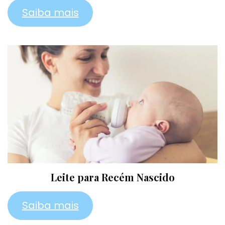
Saiba mais
Leite para Recém Nascido
Saiba mais