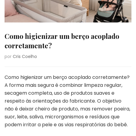
Como higienizar um berço acoplado
corretamente?
por
Cris Coelho
Como higienizar um berço acoplado corretamente?
A forma mais segura é combinar limpeza regular,
secagem completa, uso de produtos suaves e
respeito às orientações do fabricante. O objetivo
não é deixar cheiro de produto, mas remover poeira,
suor, leite, saliva, microrganismos e resíduos que
podem irritar a pele e as vias respiratórias do bebê.