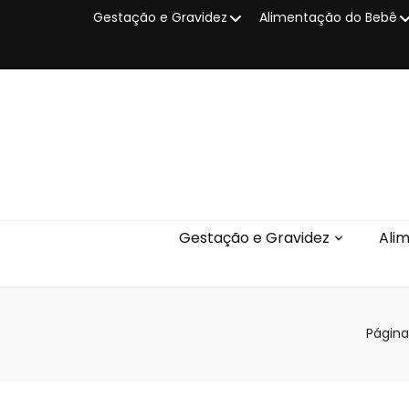
Gestação e Gravidez
Alimentação do Bebê
Gestação e Gravidez
Ali
Página 