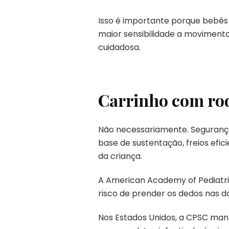
Isso é importante porque bebês
maior sensibilidade a moviment
cuidadosa.
Carrinho com rod
Não necessariamente. Seguranç
base de sustentação, freios efic
da criança.
A American Academy of Pediatri
risco de prender os dedos nas d
Nos Estados Unidos, a CPSC man