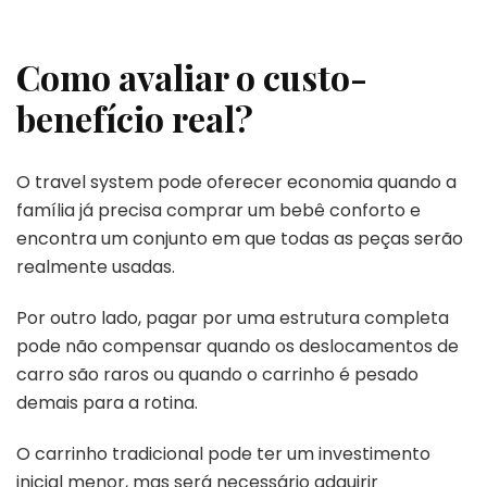
Como avaliar o custo-
benefício real?
O travel system pode oferecer economia quando a
família já precisa comprar um bebê conforto e
encontra um conjunto em que todas as peças serão
realmente usadas.
Por outro lado, pagar por uma estrutura completa
pode não compensar quando os deslocamentos de
carro são raros ou quando o carrinho é pesado
demais para a rotina.
O carrinho tradicional pode ter um investimento
inicial menor, mas será necessário adquirir