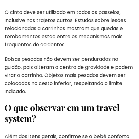
O cinto deve ser utilizado em todos os passeios,
inclusive nos trajetos curtos. Estudos sobre lesões
relacionadas a carrinhos mostram que quedas e
tombamentos estão entre os mecanismos mais
frequentes de acidentes.
Bolsas pesadas não devem ser penduradas no
guidão, pois alteram o centro de gravidade e podem
virar o carrinho. Objetos mais pesados devem ser
colocados no cesto inferior, respeitando o limite
indicado.
O que observar em um travel
system?
Além dos itens gerais, confirme se o bebê conforto