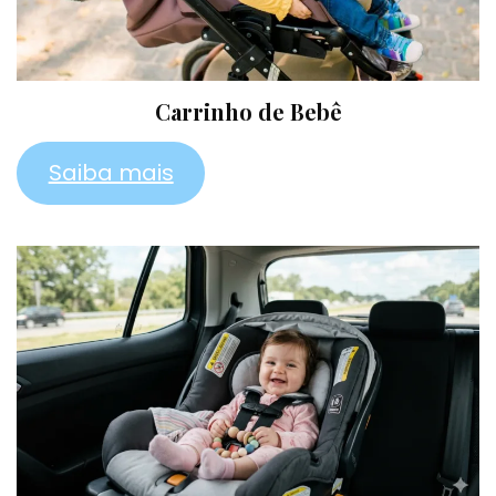
Carrinho de Bebê
Saiba mais