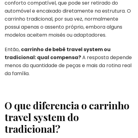
conforto compatível, que pode ser retirado do
automóvel e encaixado diretamente na estrutura. O
carrinho tradicional, por sua vez, normalmente
possui apenas o assento próprio, embora alguns
modelos aceitem moisés ou adaptadores.
Então,
carrinho de bebê travel system ou
tradicional: qual compensa?
A resposta depende
menos da quantidade de peças e mais da rotina real
da família.
O que diferencia o carrinho
travel system do
tradicional?