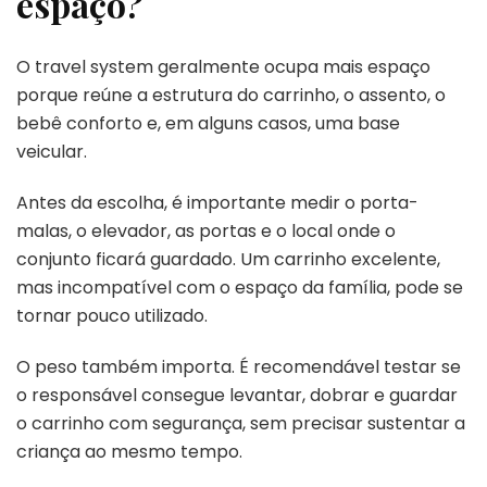
espaço?
O travel system geralmente ocupa mais espaço
porque reúne a estrutura do carrinho, o assento, o
bebê conforto e, em alguns casos, uma base
veicular.
Antes da escolha, é importante medir o porta-
malas, o elevador, as portas e o local onde o
conjunto ficará guardado. Um carrinho excelente,
mas incompatível com o espaço da família, pode se
tornar pouco utilizado.
O peso também importa. É recomendável testar se
o responsável consegue levantar, dobrar e guardar
o carrinho com segurança, sem precisar sustentar a
criança ao mesmo tempo.