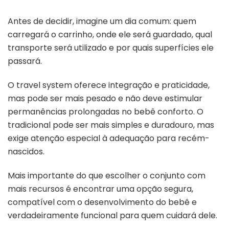
Antes de decidir, imagine um dia comum: quem
carregará o carrinho, onde ele será guardado, qual
transporte será utilizado e por quais superfícies ele
passará.
O travel system oferece integração e praticidade,
mas pode ser mais pesado e não deve estimular
permanências prolongadas no bebê conforto. O
tradicional pode ser mais simples e duradouro, mas
exige atenção especial à adequação para recém-
nascidos.
Mais importante do que escolher o conjunto com
mais recursos é encontrar uma opção segura,
compatível com o desenvolvimento do bebê e
verdadeiramente funcional para quem cuidará dele.