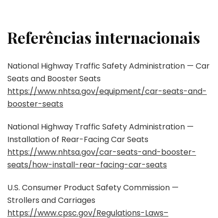
Referências internacionais
National Highway Traffic Safety Administration — Car
Seats and Booster Seats
https://www.nhtsa.gov/equipment/car-seats-and-
booster-seats
National Highway Traffic Safety Administration —
Installation of Rear-Facing Car Seats
https://www.nhtsa.gov/car-seats-and-booster-
seats/how-install-rear-facing-car-seats
U.S. Consumer Product Safety Commission —
Strollers and Carriages
https://www.cpsc.gov/Regulations-Laws–