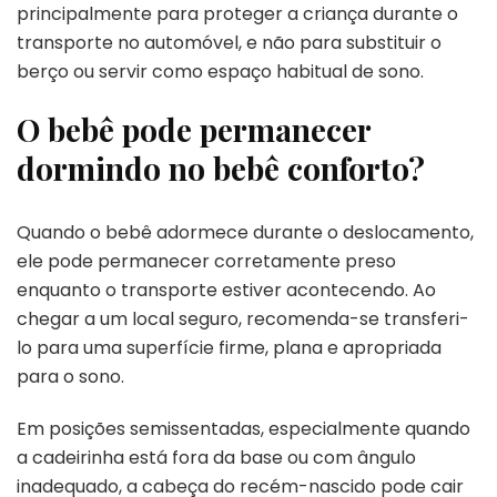
principalmente para proteger a criança durante o
transporte no automóvel, e não para substituir o
berço ou servir como espaço habitual de sono.
O bebê pode permanecer
dormindo no bebê conforto?
Quando o bebê adormece durante o deslocamento,
ele pode permanecer corretamente preso
enquanto o transporte estiver acontecendo. Ao
chegar a um local seguro, recomenda-se transferi-
lo para uma superfície firme, plana e apropriada
para o sono.
Em posições semissentadas, especialmente quando
a cadeirinha está fora da base ou com ângulo
inadequado, a cabeça do recém-nascido pode cair