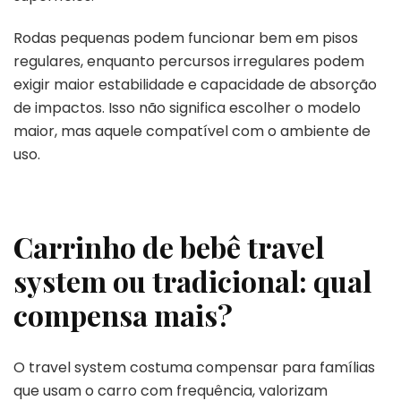
Rodas pequenas podem funcionar bem em pisos
regulares, enquanto percursos irregulares podem
exigir maior estabilidade e capacidade de absorção
de impactos. Isso não significa escolher o modelo
maior, mas aquele compatível com o ambiente de
uso.
Carrinho de bebê travel
system ou tradicional: qual
compensa mais?
O travel system costuma compensar para famílias
que usam o carro com frequência, valorizam