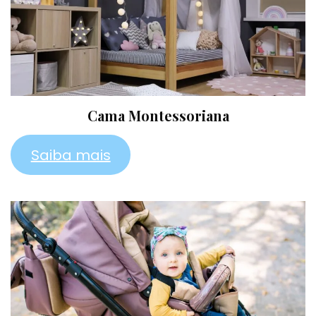
Cama Montessoriana
Saiba mais