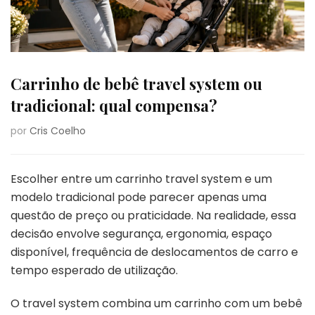
Carrinho de bebê travel system ou
tradicional: qual compensa?
por
Cris Coelho
Escolher entre um carrinho travel system e um
modelo tradicional pode parecer apenas uma
questão de preço ou praticidade. Na realidade, essa
decisão envolve segurança, ergonomia, espaço
disponível, frequência de deslocamentos de carro e
tempo esperado de utilização.
O travel system combina um carrinho com um bebê