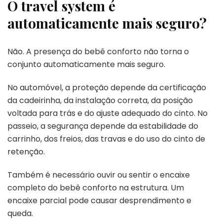
O travel system é
automaticamente mais seguro?
Não. A presença do bebê conforto não torna o
conjunto automaticamente mais seguro.
No automóvel, a proteção depende da certificação
da cadeirinha, da instalação correta, da posição
voltada para trás e do ajuste adequado do cinto. No
passeio, a segurança depende da estabilidade do
carrinho, dos freios, das travas e do uso do cinto de
retenção.
Também é necessário ouvir ou sentir o encaixe
completo do bebê conforto na estrutura. Um
encaixe parcial pode causar desprendimento e
queda.