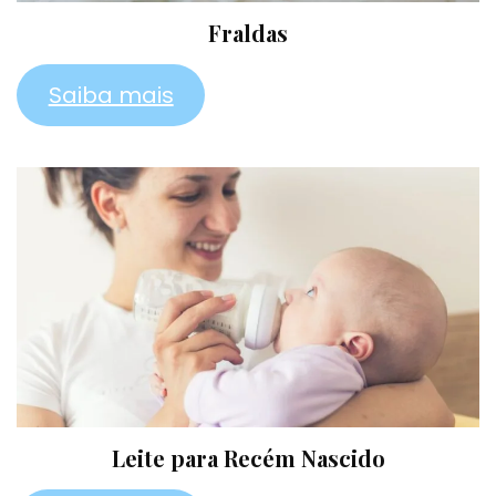
Fraldas
Saiba mais
Leite para Recém Nascido