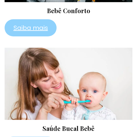
Bebê Conforto
Saiba mais
Saúde Bucal Bebê