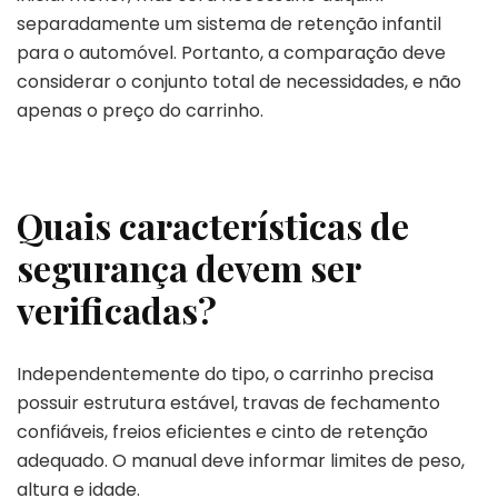
separadamente um sistema de retenção infantil
para o automóvel. Portanto, a comparação deve
considerar o conjunto total de necessidades, e não
apenas o preço do carrinho.
Quais características de
segurança devem ser
verificadas?
Independentemente do tipo, o carrinho precisa
possuir estrutura estável, travas de fechamento
confiáveis, freios eficientes e cinto de retenção
adequado. O manual deve informar limites de peso,
altura e idade.