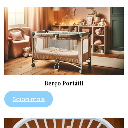
Berço Portátil
Saiba mais