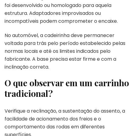
foi desenvolvido ou homologado para aquela
estrutura. Adaptadores improvisados ou
incompatíveis podem comprometer o encaixe.
No automóvel, a cadeirinha deve permanecer
voltada para trás pelo período estabelecido pelas
normas locais e até os limites indicados pelo
fabricante. A base precisa estar firme e com a
inclinação correta.
O que observar em um carrinho
tradicional?
Verifique a reclinação, a sustentação do assento, a
facilidade de acionamento dos freios e o
comportamento das rodas em diferentes
superfícies.