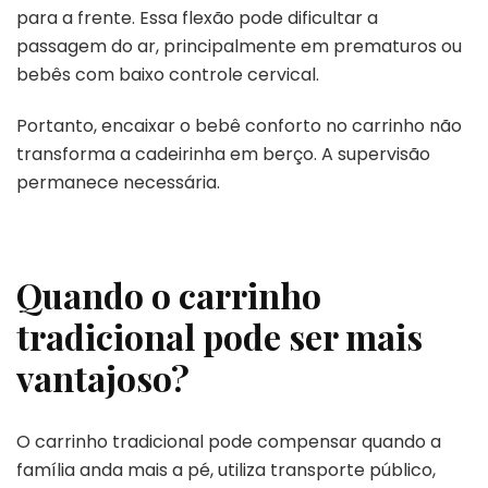
para a frente. Essa flexão pode dificultar a
passagem do ar, principalmente em prematuros ou
bebês com baixo controle cervical.
Portanto, encaixar o bebê conforto no carrinho não
transforma a cadeirinha em berço. A supervisão
permanece necessária.
Quando o carrinho
tradicional pode ser mais
vantajoso?
O carrinho tradicional pode compensar quando a
família anda mais a pé, utiliza transporte público,