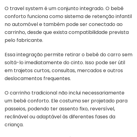
O travel system é um conjunto integrado. O bebê
conforto funciona como sistema de retenção infantil
no automóvel e também pode ser conectado ao
carrinho, desde que exista compatibilidade prevista
pelo fabricante.
Essa integração permite retirar o bebê do carro sem
soltá-lo imediatamente do cinto. Isso pode ser útil
em trajetos curtos, consultas, mercados e outros
deslocamentos frequentes.
O carrinho tradicional não inclui necessariamente
um bebê conforto. Ele costuma ser projetado para
passeios, podendo ter assento fixo, reversível,
reclinável ou adaptável às diferentes fases da
criança.