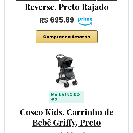
Reverse, Preto Rajado
R$ 695,89
Comprar na Amazon
MAIS VENDIDO
#3
Cosco Kids, Carrinho de
Bebê Griffy, Preto