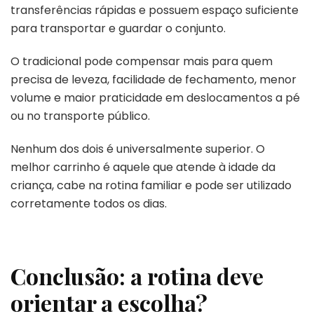
transferências rápidas e possuem espaço suficiente
para transportar e guardar o conjunto.
O tradicional pode compensar mais para quem
precisa de leveza, facilidade de fechamento, menor
volume e maior praticidade em deslocamentos a pé
ou no transporte público.
Nenhum dos dois é universalmente superior. O
melhor carrinho é aquele que atende à idade da
criança, cabe na rotina familiar e pode ser utilizado
corretamente todos os dias.
Conclusão: a rotina deve
orientar a escolha?