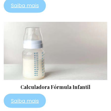
Saiba mais
Calculadora Fórmula Infantil
Saiba mais