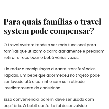
Para quais famílias o travel
system pode compensar?
O travel system tende a ser mais funcional para
famílias que utilizam o carro diariamente e precisam
retirar e recolocar o bebê várias vezes.
Ele reduz a manipulação durante transferências
rápidas. Um bebê que adormeceu no trajeto pode
ser levado até o carrinho sem ser retirado
imediatamente da cadeirinha.
Essa conveniência, porém, deve ser usada com
equilíbrio. O bebê conforto foi desenvolvido