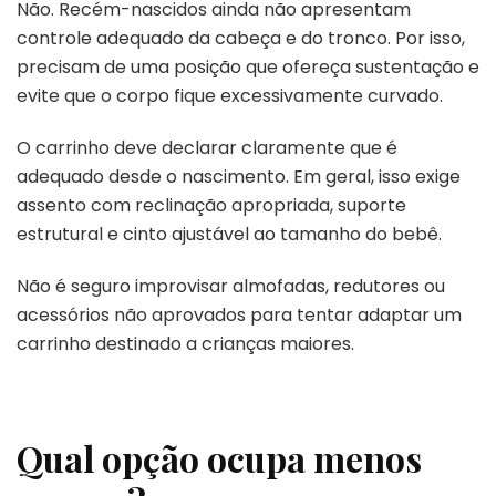
Não. Recém-nascidos ainda não apresentam
controle adequado da cabeça e do tronco. Por isso,
precisam de uma posição que ofereça sustentação e
evite que o corpo fique excessivamente curvado.
O carrinho deve declarar claramente que é
adequado desde o nascimento. Em geral, isso exige
assento com reclinação apropriada, suporte
estrutural e cinto ajustável ao tamanho do bebê.
Não é seguro improvisar almofadas, redutores ou
acessórios não aprovados para tentar adaptar um
carrinho destinado a crianças maiores.
Qual opção ocupa menos