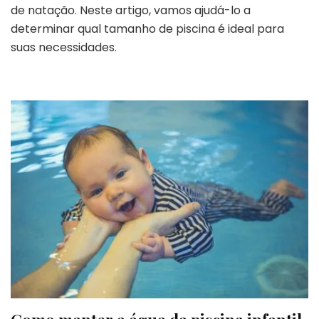
de natação. Neste artigo, vamos ajudá-lo a
determinar qual tamanho de piscina é ideal para
suas necessidades.