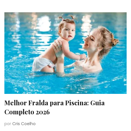
Melhor Fralda para Piscina: Guia
Completo 2026
por
Cris Coelho