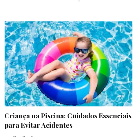
Criança na Piscina: Cuidados Essenciais
para Evitar Acidentes