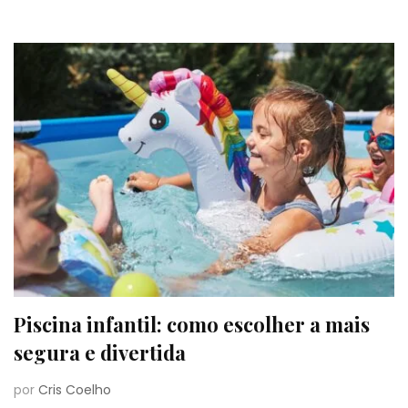
Piscina infantil: como escolher a mais
segura e divertida
por
Cris Coelho