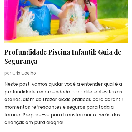
Profundidade Piscina Infantil: Guia de
Segurança
por
Cris Coelho
Neste post, vamos ajudar você a entender qual é a
profundidade recomendada para diferentes faixas
etárias, além de trazer dicas práticas para garantir
momentos refrescantes e seguros para toda a
família. Prepare-se para transformar o verão das
crianças em pura alegria!