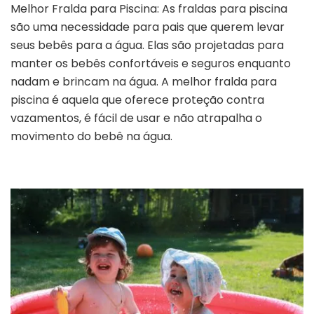
Melhor Fralda para Piscina: As fraldas para piscina
são uma necessidade para pais que querem levar
seus bebês para a água. Elas são projetadas para
manter os bebês confortáveis e seguros enquanto
nadam e brincam na água. A melhor fralda para
piscina é aquela que oferece proteção contra
vazamentos, é fácil de usar e não atrapalha o
movimento do bebê na água.