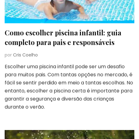
Como escolher piscina infantil: guia
completo para pais e responsáveis
por
Cris Coelho
Escolher uma piscina infantil pode ser um desafio
para muitos pais. Com tantas opções no mercado, é
fácil se sentir perdido em meio a tantas escolhas. No
entanto, escolher a piscina certa é importante para
garantir a segurança e diversão das crianças
durante o verão.