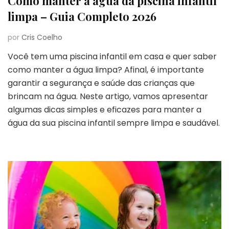
Como manter a água da piscina infantil
limpa – Guia Completo 2026
por
Cris Coelho
Você tem uma piscina infantil em casa e quer saber
como manter a água limpa? Afinal, é importante
garantir a segurança e saúde das crianças que
brincam na água. Neste artigo, vamos apresentar
algumas dicas simples e eficazes para manter a
água da sua piscina infantil sempre limpa e saudável.