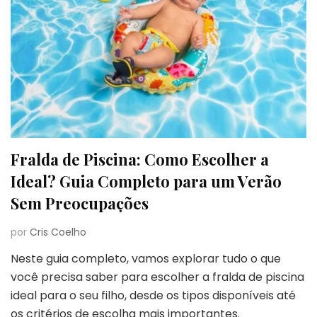
Fralda de Piscina: Como Escolher a
Ideal? Guia Completo para um Verão
Sem Preocupações
por
Cris Coelho
Neste guia completo, vamos explorar tudo o que
você precisa saber para escolher a fralda de piscina
ideal para o seu filho, desde os tipos disponíveis até
os critérios de escolha mais importantes.