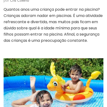
por
Cris Coelho
Quantos anos uma criança pode entrar na piscina?
Crianças adoram nadar em piscinas. É uma atividade
refrescante e divertida, mas muitos pais ficam em
dúvida sobre qual é a idade mínima para que seus
filhos possam entrar na piscina. Afinal, a segurança
das crianças é uma preocupação constante.