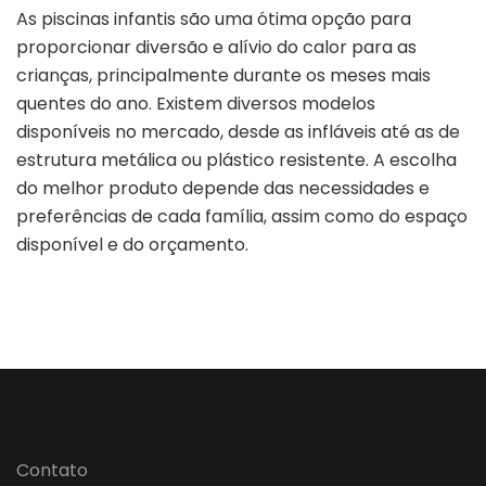
As piscinas infantis são uma ótima opção para
proporcionar diversão e alívio do calor para as
crianças, principalmente durante os meses mais
quentes do ano. Existem diversos modelos
disponíveis no mercado, desde as infláveis até as de
estrutura metálica ou plástico resistente. A escolha
do melhor produto depende das necessidades e
preferências de cada família, assim como do espaço
disponível e do orçamento.
Contato