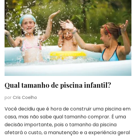
Qual tamanho de piscina infantil?
por
Cris Coelho
Você decidiu que é hora de construir uma piscina em
casa, mas não sabe qual tamanho comprar. É uma
decisão importante, pois o tamanho da piscina
afetará o custo, a manutenção e a experiência geral