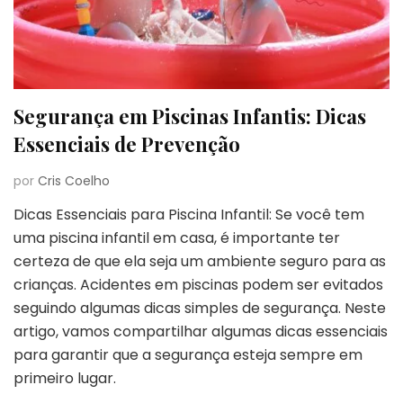
Segurança em Piscinas Infantis: Dicas
Essenciais de Prevenção
por
Cris Coelho
Dicas Essenciais para Piscina Infantil: Se você tem
uma piscina infantil em casa, é importante ter
certeza de que ela seja um ambiente seguro para as
crianças. Acidentes em piscinas podem ser evitados
seguindo algumas dicas simples de segurança. Neste
artigo, vamos compartilhar algumas dicas essenciais
para garantir que a segurança esteja sempre em
primeiro lugar.