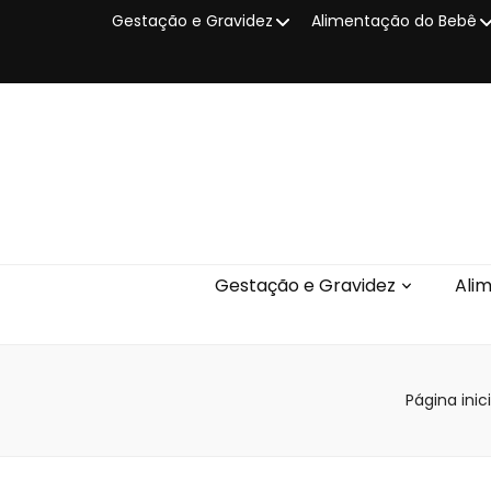
Gestação e Gravidez
Alimentação do Bebê
Gestação e Gravidez
Ali
Página inici