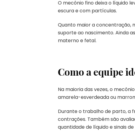
O mecônio fino deixa o líquido 
escura e com partículas.
Quanto maior a concentração, m
suporte ao nascimento. Ainda as
materno e fetal.
Como a equipe id
Na maioria das vezes, o mecônio
amarela-esverdeada ou marrom 
Durante o trabalho de parto, a
contrações. Também são avaliad
quantidade de líquido e sinais de