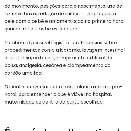
de movimento, posições para o nascimento, uso de
luz mais baixa, redução de ruídos, contato pele a
pele com o bebê e amamentação na primeira hora,
quando mãe e bebê estão bem.
Também é possível registrar preferências sobre
procedimentos como tricotomia, lavagem intestinal,
episiotomia, ocitocina, rompimento artificial da
bolsa, analgesia, cesárea e clampeamento do
cordão umbilical.
O ideal é conversar sobre esse plano ainda no pré-
natal, para entender o que é viável no hospital,
maternidade ou centro de parto escolhido.