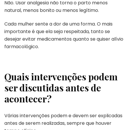
Não. Usar analgesia não torna o parto menos
natural, menos bonito ou menos legítimo.
Cada mulher sente a dor de uma forma. O mais
importante é que ela seja respeitada, tanto se
desejar evitar medicamentos quanto se quiser alívio
farmacológico.
Quais intervenções podem
ser discutidas antes de
acontecer?
Várias intervenções podem e devem ser explicadas
antes de serem realizadas, sempre que houver