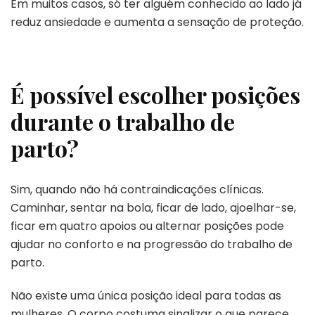
Em muitos casos, só ter alguém conhecido ao lado já
reduz ansiedade e aumenta a sensação de proteção.
É possível escolher posições
durante o trabalho de
parto?
Sim, quando não há contraindicações clínicas.
Caminhar, sentar na bola, ficar de lado, ajoelhar-se,
ficar em quatro apoios ou alternar posições pode
ajudar no conforto e na progressão do trabalho de
parto.
Não existe uma única posição ideal para todas as
mulheres. O corpo costuma sinalizar o que parece