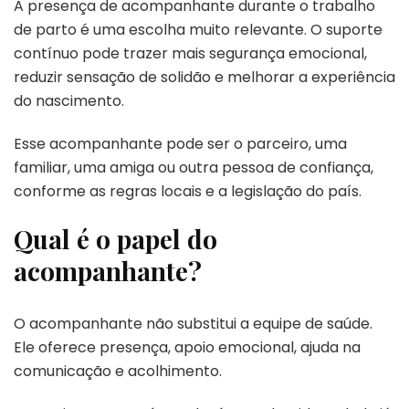
A presença de acompanhante durante o trabalho
de parto é uma escolha muito relevante. O suporte
contínuo pode trazer mais segurança emocional,
reduzir sensação de solidão e melhorar a experiência
do nascimento.
Esse acompanhante pode ser o parceiro, uma
familiar, uma amiga ou outra pessoa de confiança,
conforme as regras locais e a legislação do país.
Qual é o papel do
acompanhante?
O acompanhante não substitui a equipe de saúde.
Ele oferece presença, apoio emocional, ajuda na
comunicação e acolhimento.