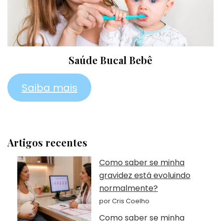
Saúde Bucal Bebê
Saiba mais
Artigos recentes
Como saber se minha
gravidez está evoluindo
normalmente?
por Cris Coelho
Como saber se minha