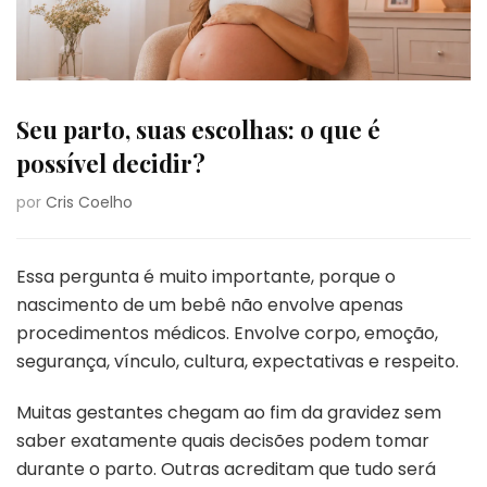
Seu parto, suas escolhas: o que é
possível decidir?
por
Cris Coelho
Essa pergunta é muito importante, porque o
nascimento de um bebê não envolve apenas
procedimentos médicos. Envolve corpo, emoção,
segurança, vínculo, cultura, expectativas e respeito.
Muitas gestantes chegam ao fim da gravidez sem
saber exatamente quais decisões podem tomar
durante o parto. Outras acreditam que tudo será