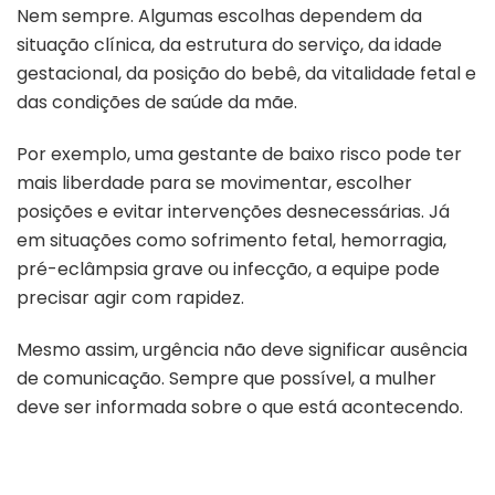
Nem sempre. Algumas escolhas dependem da
situação clínica, da estrutura do serviço, da idade
gestacional, da posição do bebê, da vitalidade fetal e
das condições de saúde da mãe.
Por exemplo, uma gestante de baixo risco pode ter
mais liberdade para se movimentar, escolher
posições e evitar intervenções desnecessárias. Já
em situações como sofrimento fetal, hemorragia,
pré-eclâmpsia grave ou infecção, a equipe pode
precisar agir com rapidez.
Mesmo assim, urgência não deve significar ausência
de comunicação. Sempre que possível, a mulher
deve ser informada sobre o que está acontecendo.