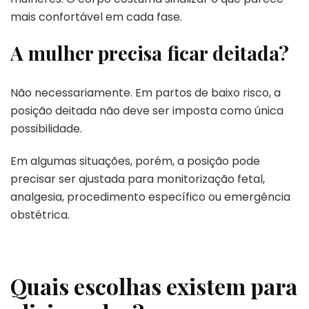
mais confortável em cada fase.
A mulher precisa ficar deitada?
Não necessariamente. Em partos de baixo risco, a
posição deitada não deve ser imposta como única
possibilidade.
Em algumas situações, porém, a posição pode
precisar ser ajustada para monitorização fetal,
analgesia, procedimento específico ou emergência
obstétrica.
Quais escolhas existem para