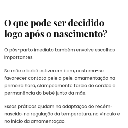
O que pode ser decidido
logo após o nascimento?
O pós-parto imediato também envolve escolhas
importantes.
Se mãe e bebê estiverem bem, costuma-se
favorecer contato pele a pele, amamentação na
primeira hora, clampeamento tardio do cordão e
permanência do bebê junto da mãe.
Essas práticas ajudam na adaptação do recém-
nascido, na regulação da temperatura, no vínculo e
no início da amamentação.