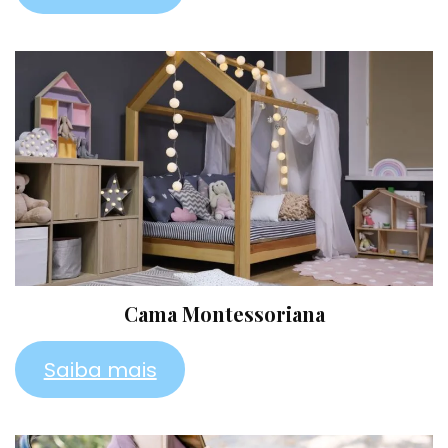
Cama Montessoriana
Saiba mais