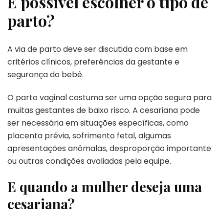
É possível escolher o tipo de
parto?
A via de parto deve ser discutida com base em
critérios clínicos, preferências da gestante e
segurança do bebê.
O parto vaginal costuma ser uma opção segura para
muitas gestantes de baixo risco. A cesariana pode
ser necessária em situações específicas, como
placenta prévia, sofrimento fetal, algumas
apresentações anômalas, desproporção importante
ou outras condições avaliadas pela equipe.
E quando a mulher deseja uma
cesariana?