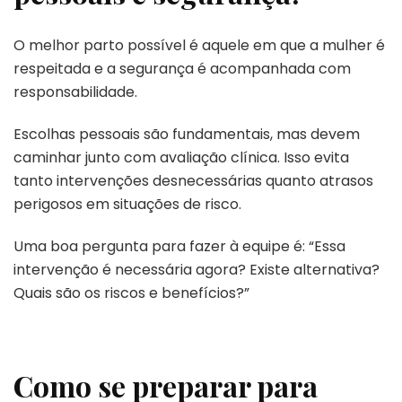
O melhor parto possível é aquele em que a mulher é
respeitada e a segurança é acompanhada com
responsabilidade.
Escolhas pessoais são fundamentais, mas devem
caminhar junto com avaliação clínica. Isso evita
tanto intervenções desnecessárias quanto atrasos
perigosos em situações de risco.
Uma boa pergunta para fazer à equipe é: “Essa
intervenção é necessária agora? Existe alternativa?
Quais são os riscos e benefícios?”
Como se preparar para