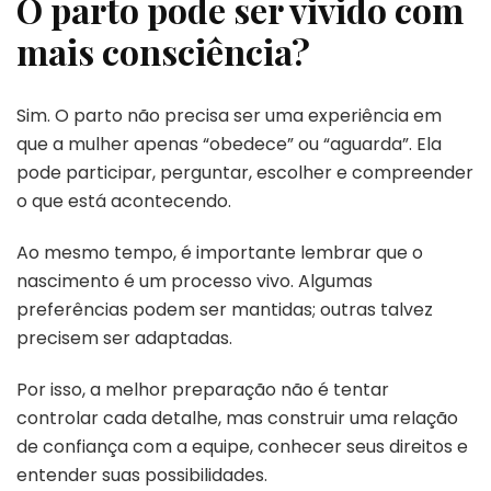
O parto pode ser vivido com
mais consciência?
Sim. O parto não precisa ser uma experiência em
que a mulher apenas “obedece” ou “aguarda”. Ela
pode participar, perguntar, escolher e compreender
o que está acontecendo.
Ao mesmo tempo, é importante lembrar que o
nascimento é um processo vivo. Algumas
preferências podem ser mantidas; outras talvez
precisem ser adaptadas.
Por isso, a melhor preparação não é tentar
controlar cada detalhe, mas construir uma relação
de confiança com a equipe, conhecer seus direitos e
entender suas possibilidades.