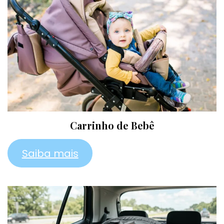
Carrinho de Bebê
Saiba mais