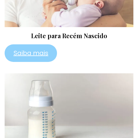
Leite para Recém Nascido
Saiba mais