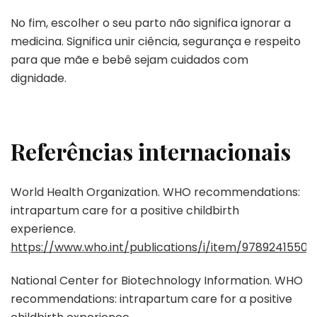
No fim, escolher o seu parto não significa ignorar a
medicina. Significa unir ciência, segurança e respeito
para que mãe e bebê sejam cuidados com
dignidade.
Referências internacionais
World Health Organization. WHO recommendations:
intrapartum care for a positive childbirth
experience.
https://www.who.int/publications/i/item/97892415502
National Center for Biotechnology Information. WHO
recommendations: intrapartum care for a positive