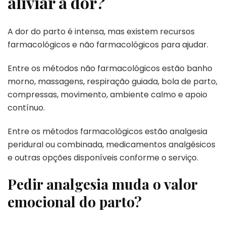
aliviar a dor?
A dor do parto é intensa, mas existem recursos
farmacológicos e não farmacológicos para ajudar.
Entre os métodos não farmacológicos estão banho
morno, massagens, respiração guiada, bola de parto,
compressas, movimento, ambiente calmo e apoio
contínuo.
Entre os métodos farmacológicos estão analgesia
peridural ou combinada, medicamentos analgésicos
e outras opções disponíveis conforme o serviço.
Pedir analgesia muda o valor
emocional do parto?