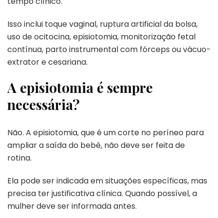
tempo clínico.
Isso inclui toque vaginal, ruptura artificial da bolsa,
uso de ocitocina, episiotomia, monitorização fetal
contínua, parto instrumental com fórceps ou vácuo-
extrator e cesariana.
A episiotomia é sempre
necessária?
Não. A episiotomia, que é um corte no períneo para
ampliar a saída do bebê, não deve ser feita de
rotina.
Ela pode ser indicada em situações específicas, mas
precisa ter justificativa clínica. Quando possível, a
mulher deve ser informada antes.