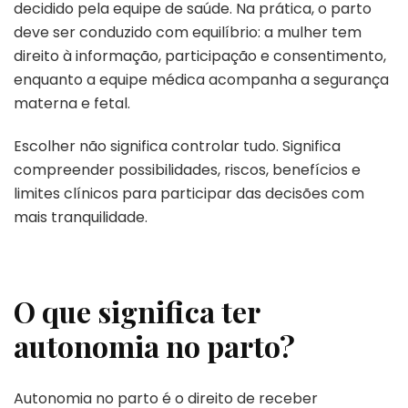
decidido pela equipe de saúde. Na prática, o parto
deve ser conduzido com equilíbrio: a mulher tem
direito à informação, participação e consentimento,
enquanto a equipe médica acompanha a segurança
materna e fetal.
Escolher não significa controlar tudo. Significa
compreender possibilidades, riscos, benefícios e
limites clínicos para participar das decisões com
mais tranquilidade.
O que significa ter
autonomia no parto?
Autonomia no parto é o direito de receber