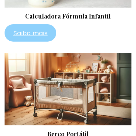
Calculadora Fórmula Infantil
Saiba mais
Berço Portátil