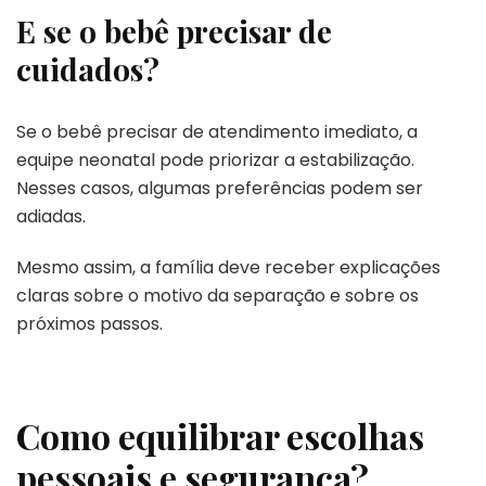
E se o bebê precisar de
cuidados?
Se o bebê precisar de atendimento imediato, a
equipe neonatal pode priorizar a estabilização.
Nesses casos, algumas preferências podem ser
adiadas.
Mesmo assim, a família deve receber explicações
claras sobre o motivo da separação e sobre os
próximos passos.
Como equilibrar escolhas
pessoais e segurança?