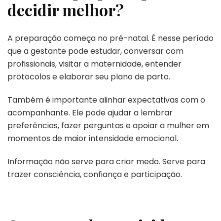
decidir melhor?
A preparação começa no pré-natal. É nesse período
que a gestante pode estudar, conversar com
profissionais, visitar a maternidade, entender
protocolos e elaborar seu plano de parto.
Também é importante alinhar expectativas com o
acompanhante. Ele pode ajudar a lembrar
preferências, fazer perguntas e apoiar a mulher em
momentos de maior intensidade emocional.
Informação não serve para criar medo. Serve para
trazer consciência, confiança e participação.