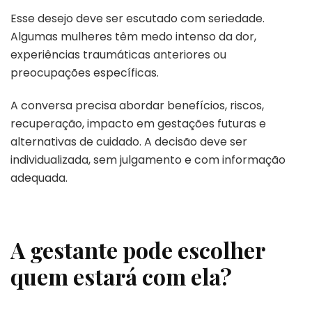
Esse desejo deve ser escutado com seriedade.
Algumas mulheres têm medo intenso da dor,
experiências traumáticas anteriores ou
preocupações específicas.
A conversa precisa abordar benefícios, riscos,
recuperação, impacto em gestações futuras e
alternativas de cuidado. A decisão deve ser
individualizada, sem julgamento e com informação
adequada.
A gestante pode escolher
quem estará com ela?