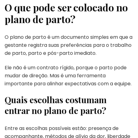
O que pode ser colocado no
plano de parto?
O plano de parto é um documento simples em que a
gestante registra suas preferências para o trabalho
de parto, parto e pós-parto imediato.
Ele não é um contrato rígido, porque o parto pode
mudar de direção. Mas é uma ferramenta
importante para alinhar expectativas com a equipe.
Quais escolhas costumam
entrar no plano de parto?
Entre as escolhas possíveis estão: presença de
acompanhante, métodos de alívio da dor, liberdade