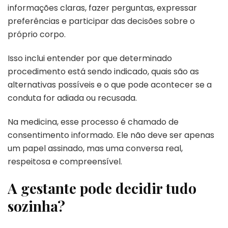
informações claras, fazer perguntas, expressar
preferências e participar das decisões sobre o
próprio corpo.
Isso inclui entender por que determinado
procedimento está sendo indicado, quais são as
alternativas possíveis e o que pode acontecer se a
conduta for adiada ou recusada.
Na medicina, esse processo é chamado de
consentimento informado. Ele não deve ser apenas
um papel assinado, mas uma conversa real,
respeitosa e compreensível.
A gestante pode decidir tudo
sozinha?