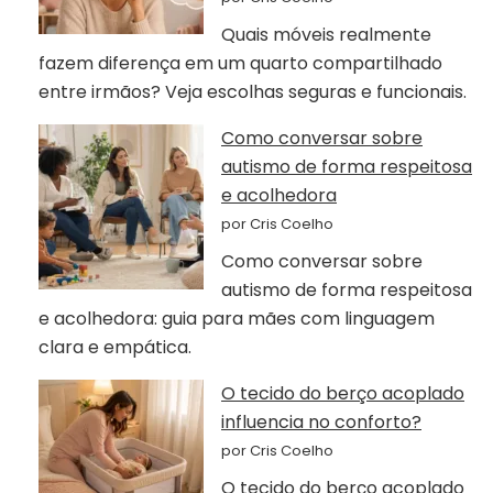
Quais móveis realmente
fazem diferença em um quarto compartilhado
entre irmãos? Veja escolhas seguras e funcionais.
Como conversar sobre
autismo de forma respeitosa
e acolhedora
por Cris Coelho
Como conversar sobre
autismo de forma respeitosa
e acolhedora: guia para mães com linguagem
clara e empática.
O tecido do berço acoplado
influencia no conforto?
por Cris Coelho
O tecido do berço acoplado