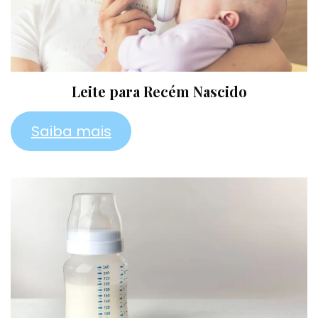
Leite para Recém Nascido
Saiba mais