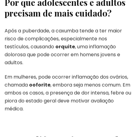
Por que adolescentes e adultos
precisam de mais cuidado?
Após a puberdade, a caxumba tende a ter maior
risco de complicações, especialmente nos
testículos, causando
orquite
, uma inflamação
dolorosa que pode ocorrer em homens jovens e
adultos.
Em mulheres, pode ocorrer inflamação dos ovários,
chamada
ooforite
, embora seja menos comum. Em
ambos os casos, a presença de dor intensa, febre ou
piora do estado geral deve motivar avaliação
médica.