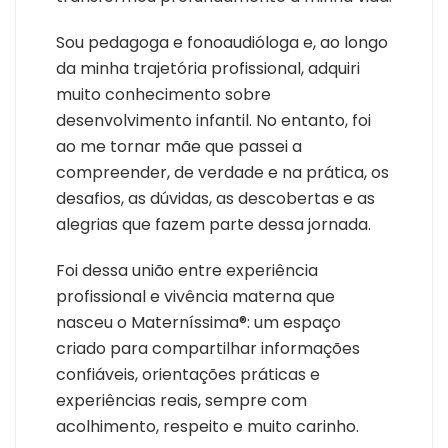
Sou pedagoga e fonoaudióloga e, ao longo
da minha trajetória profissional, adquiri
muito conhecimento sobre
desenvolvimento infantil. No entanto, foi
ao me tornar mãe que passei a
compreender, de verdade e na prática, os
desafios, as dúvidas, as descobertas e as
alegrias que fazem parte dessa jornada.
Foi dessa união entre experiência
profissional e vivência materna que
nasceu o Materníssima®: um espaço
criado para compartilhar informações
confiáveis, orientações práticas e
experiências reais, sempre com
acolhimento, respeito e muito carinho.