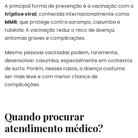
A principal forma de prevenção é a vacinação com a
tríplice viral
, conhecida internacionalmente como
MMR
, que protege contra sarampo, caxumba e
rubéola. A vacinação reduz o risco de doença,
sintomas graves e complicações.
Mesmo pessoas vacinadas podem, raramente,
desenvolver caxumba, especialmente em contextos
de surto. Porém, nesses casos, a doença costuma
ser mais leve e com menor chance de
complicações.
Quando procurar
atendimento médico?