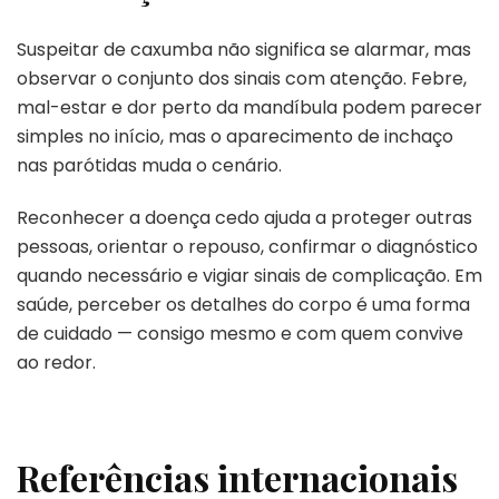
Suspeitar de caxumba não significa se alarmar, mas
observar o conjunto dos sinais com atenção. Febre,
mal-estar e dor perto da mandíbula podem parecer
simples no início, mas o aparecimento de inchaço
nas parótidas muda o cenário.
Reconhecer a doença cedo ajuda a proteger outras
pessoas, orientar o repouso, confirmar o diagnóstico
quando necessário e vigiar sinais de complicação. Em
saúde, perceber os detalhes do corpo é uma forma
de cuidado — consigo mesmo e com quem convive
ao redor.
Referências internacionais