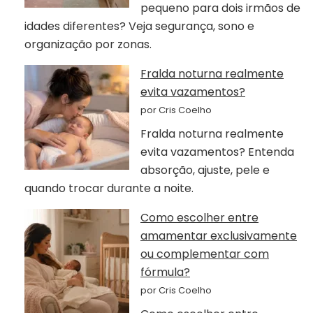
pequeno para dois irmãos de
idades diferentes? Veja segurança, sono e
organização por zonas.
Fralda noturna realmente
evita vazamentos?
por Cris Coelho
Fralda noturna realmente
evita vazamentos? Entenda
absorção, ajuste, pele e
quando trocar durante a noite.
Como escolher entre
amamentar exclusivamente
ou complementar com
fórmula?
por Cris Coelho