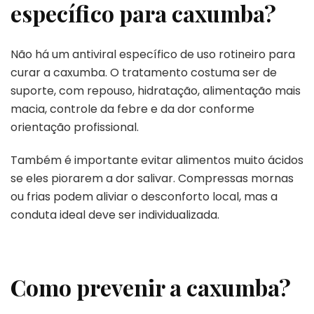
específico para caxumba?
Não há um antiviral específico de uso rotineiro para
curar a caxumba. O tratamento costuma ser de
suporte, com repouso, hidratação, alimentação mais
macia, controle da febre e da dor conforme
orientação profissional.
Também é importante evitar alimentos muito ácidos
se eles piorarem a dor salivar. Compressas mornas
ou frias podem aliviar o desconforto local, mas a
conduta ideal deve ser individualizada.
Como prevenir a caxumba?