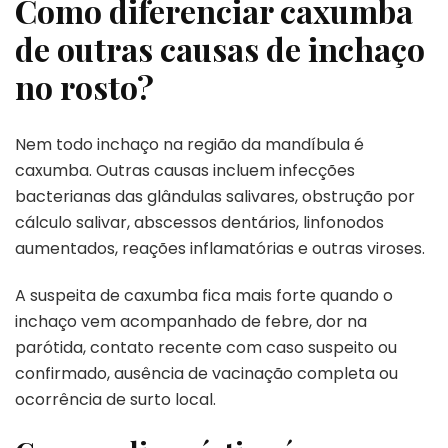
Como diferenciar caxumba
de outras causas de inchaço
no rosto?
Nem todo inchaço na região da mandíbula é
caxumba. Outras causas incluem infecções
bacterianas das glândulas salivares, obstrução por
cálculo salivar, abscessos dentários, linfonodos
aumentados, reações inflamatórias e outras viroses.
A suspeita de caxumba fica mais forte quando o
inchaço vem acompanhado de febre, dor na
parótida, contato recente com caso suspeito ou
confirmado, ausência de vacinação completa ou
ocorrência de surto local.