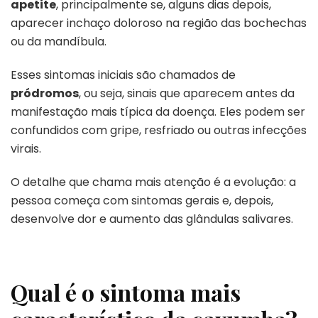
apetite
, principalmente se, alguns dias depois,
aparecer inchaço doloroso na região das bochechas
ou da mandíbula.
Esses sintomas iniciais são chamados de
pródromos
, ou seja, sinais que aparecem antes da
manifestação mais típica da doença. Eles podem ser
confundidos com gripe, resfriado ou outras infecções
virais.
O detalhe que chama mais atenção é a evolução: a
pessoa começa com sintomas gerais e, depois,
desenvolve dor e aumento das glândulas salivares.
Qual é o sintoma mais