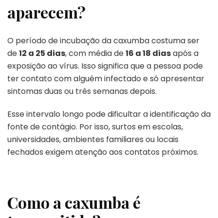
aparecem?
O período de incubação da caxumba costuma ser
de
12 a 25 dias
, com média de
16 a 18 dias
após a
exposição ao vírus. Isso significa que a pessoa pode
ter contato com alguém infectado e só apresentar
sintomas duas ou três semanas depois.
Esse intervalo longo pode dificultar a identificação da
fonte de contágio. Por isso, surtos em escolas,
universidades, ambientes familiares ou locais
fechados exigem atenção aos contatos próximos.
Como a caxumba é