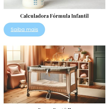
Calculadora Fórmula Infantil
Saiba mais