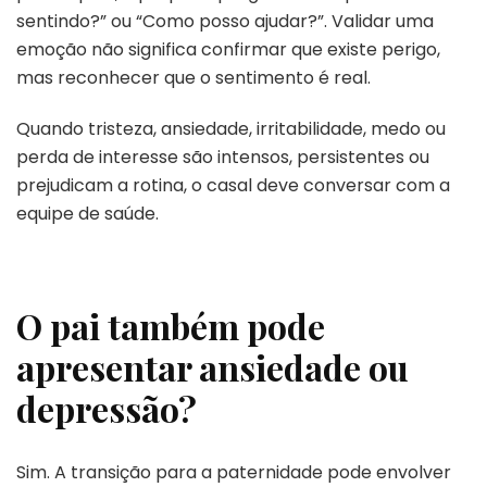
sentindo?” ou “Como posso ajudar?”. Validar uma
emoção não significa confirmar que existe perigo,
mas reconhecer que o sentimento é real.
Quando tristeza, ansiedade, irritabilidade, medo ou
perda de interesse são intensos, persistentes ou
prejudicam a rotina, o casal deve conversar com a
equipe de saúde.
O pai também pode
apresentar ansiedade ou
depressão?
Sim. A transição para a paternidade pode envolver