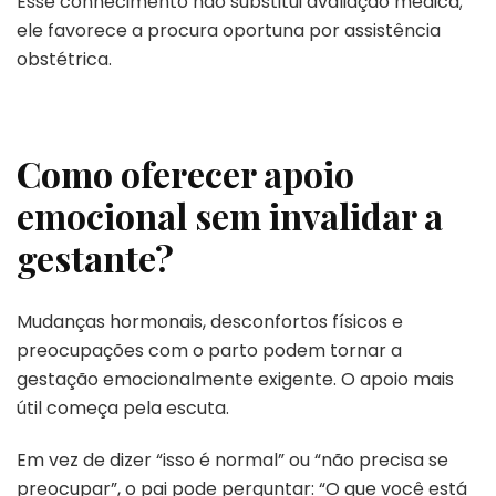
Esse conhecimento não substitui avaliação médica;
ele favorece a procura oportuna por assistência
obstétrica.
Como oferecer apoio
emocional sem invalidar a
gestante?
Mudanças hormonais, desconfortos físicos e
preocupações com o parto podem tornar a
gestação emocionalmente exigente. O apoio mais
útil começa pela escuta.
Em vez de dizer “isso é normal” ou “não precisa se
preocupar”, o pai pode perguntar: “O que você está