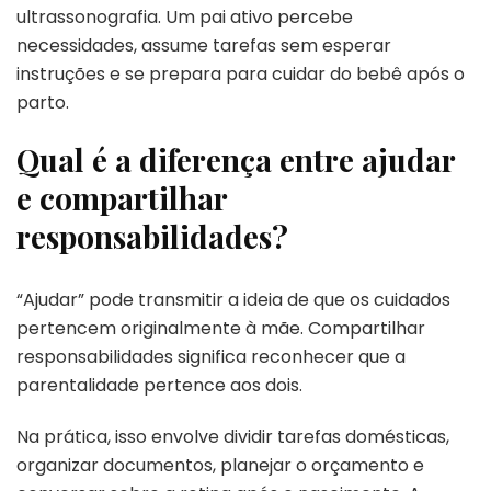
ultrassonografia. Um pai ativo percebe
necessidades, assume tarefas sem esperar
instruções e se prepara para cuidar do bebê após o
parto.
Qual é a diferença entre ajudar
e compartilhar
responsabilidades?
“Ajudar” pode transmitir a ideia de que os cuidados
pertencem originalmente à mãe. Compartilhar
responsabilidades significa reconhecer que a
parentalidade pertence aos dois.
Na prática, isso envolve dividir tarefas domésticas,
organizar documentos, planejar o orçamento e