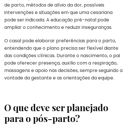
de parto, métodos de alívio da dor, possíveis
intervenções e situações em que uma cesariana
pode ser indicada. A educação pré-natal pode
ampliar o conhecimento e reduzir inseguranças.
O casal pode elaborar preferências para o parto,
entendendo que o plano precisa ser flexível diante
das condições clínicas. Durante o nascimento, o pai
pode oferecer presença, auxílio com a respiração,
massagens e apoio nas decisões, sempre seguindo a
vontade da gestante e as orientações da equipe.
O que deve ser planejado
para o pós-parto?