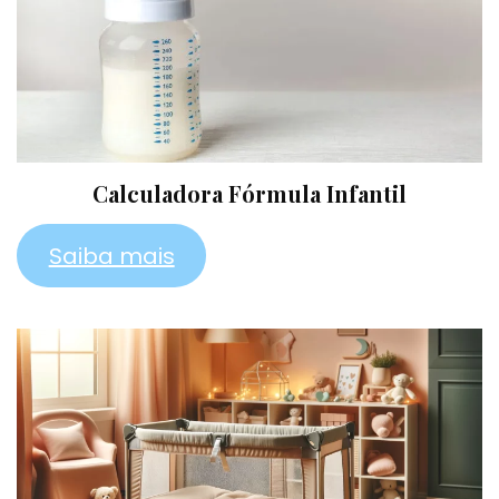
Calculadora Fórmula Infantil
Saiba mais