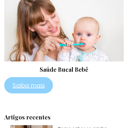
Saúde Bucal Bebê
Saiba mais
Artigos recentes