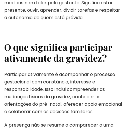
médicas nem falar pela gestante. Significa estar
presente, ouvir, aprender, dividir tarefas e respeitar
a autonomia de quem está grávida.
O que significa participar
ativamente da gravidez?
Participar ativamente é acompanhar o processo
gestacional com constância, interesse e
responsabilidade. Isso inclui compreender as
mudanças físicas da gravidez, conhecer as
orientações do pré-natal, oferecer apoio emocional
e colaborar com as decisões familiares.
A presença não se resume a comparecer a uma