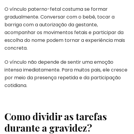
O vínculo paterno-fetal costuma se formar
gradualmente. Conversar com o bebê, tocar a
barriga com a autorização da gestante,
acompanhar os movimentos fetais e participar da
escolha do nome podem tornar a experiência mais
concreta.
O vínculo não depende de sentir uma emoção
intensa imediatamente. Para muitos pais, ele cresce
por meio da presença repetida e da participação
cotidiana.
Como dividir as tarefas
durante a gravidez?