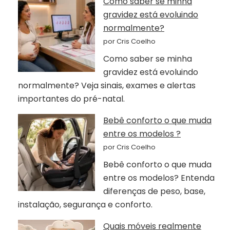
Como saber se minha
gravidez está evoluindo
normalmente?
por Cris Coelho
Como saber se minha
gravidez está evoluindo
normalmente? Veja sinais, exames e alertas
importantes do pré-natal.
Bebê conforto o que muda
entre os modelos ?
por Cris Coelho
Bebê conforto o que muda
entre os modelos? Entenda
diferenças de peso, base,
instalação, segurança e conforto.
Quais móveis realmente