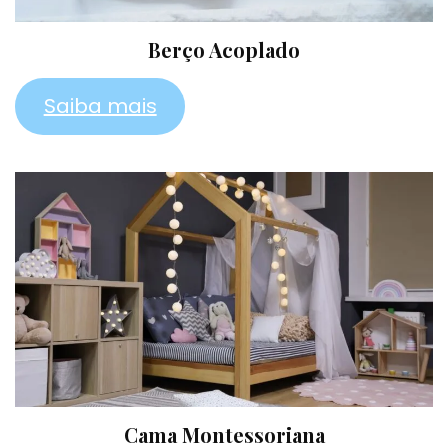
Berço Acoplado
Saiba mais
Cama Montessoriana