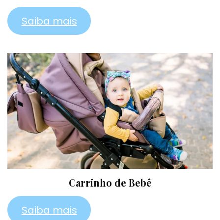
Saiba mais
Carrinho de Bebê
Saiba mais