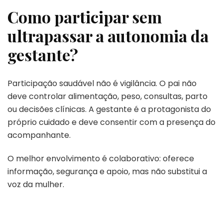
Como participar sem
ultrapassar a autonomia da
gestante?
Participação saudável não é vigilância. O pai não
deve controlar alimentação, peso, consultas, parto
ou decisões clínicas. A gestante é a protagonista do
próprio cuidado e deve consentir com a presença do
acompanhante.
O melhor envolvimento é colaborativo: oferece
informação, segurança e apoio, mas não substitui a
voz da mulher.