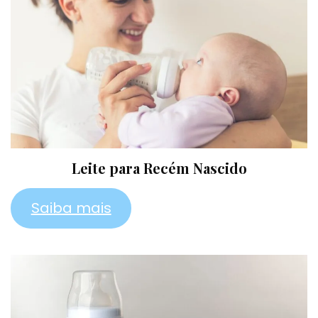
Leite para Recém Nascido
Saiba mais