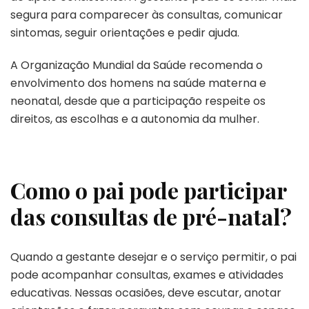
segura para comparecer às consultas, comunicar
sintomas, seguir orientações e pedir ajuda.
A Organização Mundial da Saúde recomenda o
envolvimento dos homens na saúde materna e
neonatal, desde que a participação respeite os
direitos, as escolhas e a autonomia da mulher.
Como o pai pode participar
das consultas de pré-natal?
Quando a gestante desejar e o serviço permitir, o pai
pode acompanhar consultas, exames e atividades
educativas. Nessas ocasiões, deve escutar, anotar