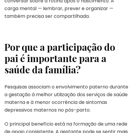
conversar sobre a rotina após o nascimento. A
carga mental — lembrar, prever e organizar —
também precisa ser compartilhada.
Por que a participação do
pai é importante para a
saúde da família?
Pesquisas associam o envolvimento paterno durante
a gestação à melhor utilização dos serviços de saúde
materna e à menor ocorrência de sintomas
depressivos maternos no pós-parto.
O principal benefício está na formação de uma rede
de apoio consistente. A gestante pode se sentir mais