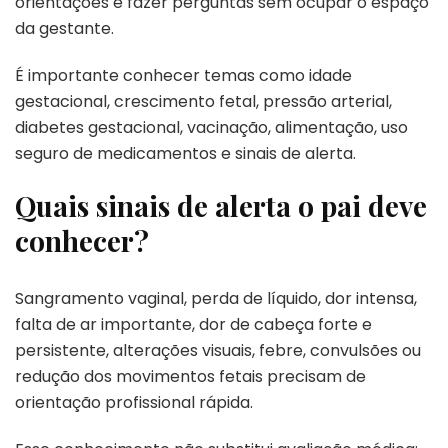
orientações e fazer perguntas sem ocupar o espaço
da gestante.
É importante conhecer temas como idade
gestacional, crescimento fetal, pressão arterial,
diabetes gestacional, vacinação, alimentação, uso
seguro de medicamentos e sinais de alerta.
Quais sinais de alerta o pai deve
conhecer?
Sangramento vaginal, perda de líquido, dor intensa,
falta de ar importante, dor de cabeça forte e
persistente, alterações visuais, febre, convulsões ou
redução dos movimentos fetais precisam de
orientação profissional rápida.