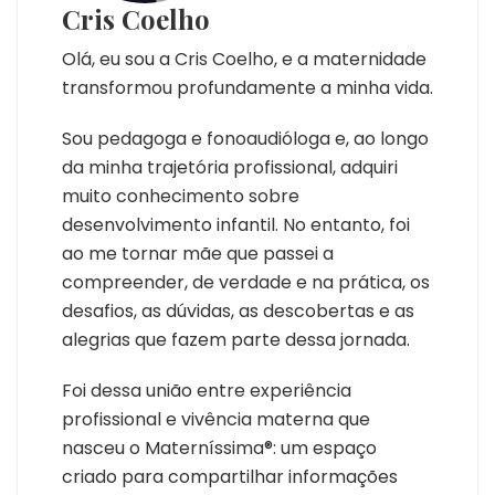
Cris Coelho
Olá, eu sou a Cris Coelho, e a maternidade
transformou profundamente a minha vida.
Sou pedagoga e fonoaudióloga e, ao longo
da minha trajetória profissional, adquiri
muito conhecimento sobre
desenvolvimento infantil. No entanto, foi
ao me tornar mãe que passei a
compreender, de verdade e na prática, os
desafios, as dúvidas, as descobertas e as
alegrias que fazem parte dessa jornada.
Foi dessa união entre experiência
profissional e vivência materna que
nasceu o Materníssima®: um espaço
criado para compartilhar informações