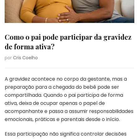
Como o pai pode participar da gravidez
de forma ativa?
por
Cris Coelho
A gravidez acontece no corpo da gestante, mas a
preparação para a chegada do bebê pode ser
compartilhada. Quando o pai participa de forma
ativa, deixa de ocupar apenas o papel de
acompanhante e passa a assumir responsabilidades
emocionais, práticas e parentais desde o início.
Essa participação não significa controlar decisões