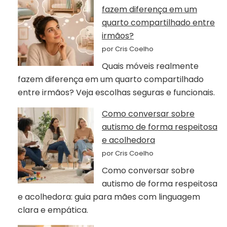
fazem diferença em um
quarto compartilhado entre
irmãos?
por Cris Coelho
Quais móveis realmente
fazem diferença em um quarto compartilhado
entre irmãos? Veja escolhas seguras e funcionais.
Como conversar sobre
autismo de forma respeitosa
e acolhedora
por Cris Coelho
Como conversar sobre
autismo de forma respeitosa
e acolhedora: guia para mães com linguagem
clara e empática.