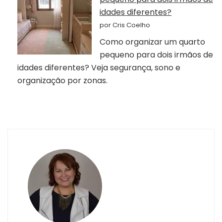
idades diferentes?
por Cris Coelho
Como organizar um quarto
pequeno para dois irmãos de
idades diferentes? Veja segurança, sono e
organização por zonas.