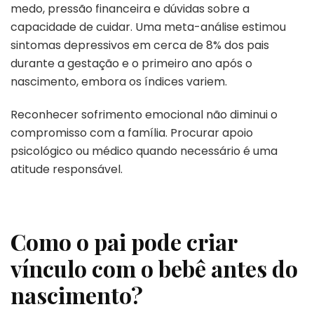
medo, pressão financeira e dúvidas sobre a
capacidade de cuidar. Uma meta-análise estimou
sintomas depressivos em cerca de 8% dos pais
durante a gestação e o primeiro ano após o
nascimento, embora os índices variem.
Reconhecer sofrimento emocional não diminui o
compromisso com a família. Procurar apoio
psicológico ou médico quando necessário é uma
atitude responsável.
Como o pai pode criar
vínculo com o bebê antes do
nascimento?