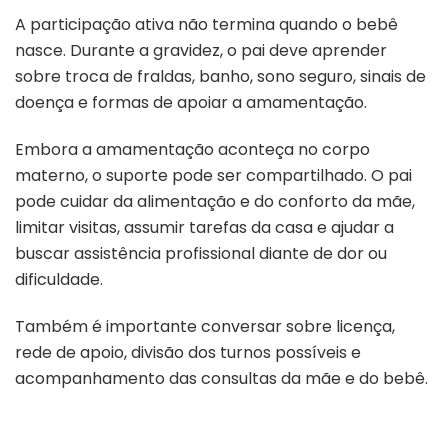
A participação ativa não termina quando o bebê
nasce. Durante a gravidez, o pai deve aprender
sobre troca de fraldas, banho, sono seguro, sinais de
doença e formas de apoiar a amamentação.
Embora a amamentação aconteça no corpo
materno, o suporte pode ser compartilhado. O pai
pode cuidar da alimentação e do conforto da mãe,
limitar visitas, assumir tarefas da casa e ajudar a
buscar assistência profissional diante de dor ou
dificuldade.
Também é importante conversar sobre licença,
rede de apoio, divisão dos turnos possíveis e
acompanhamento das consultas da mãe e do bebê.