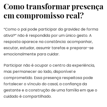
Como transformar presença
em compromisso real?
“Como o pai pode participar da gravidez de forma
ativa?” não é respondida por um único gesto. A
resposta aparece na constância: acompanhar,
escutar, estudar, assumir tarefas e preparar-se
emocionalmente para cuidar.
Participar não é ocupar o centro da experiência,
mas permanecer ao lado, disponível e
comprometido. Essa presença respeitosa pode
fortalecer o vínculo do casal, a confiança da
gestante e a construção de uma família em que o
cuidado é compartilhado.