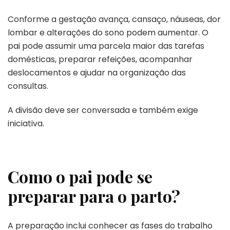
Conforme a gestação avança, cansaço, náuseas, dor
lombar e alterações do sono podem aumentar. O
pai pode assumir uma parcela maior das tarefas
domésticas, preparar refeições, acompanhar
deslocamentos e ajudar na organização das
consultas.
A divisão deve ser conversada e também exige
iniciativa.
Como o pai pode se
preparar para o parto?
A preparação inclui conhecer as fases do trabalho