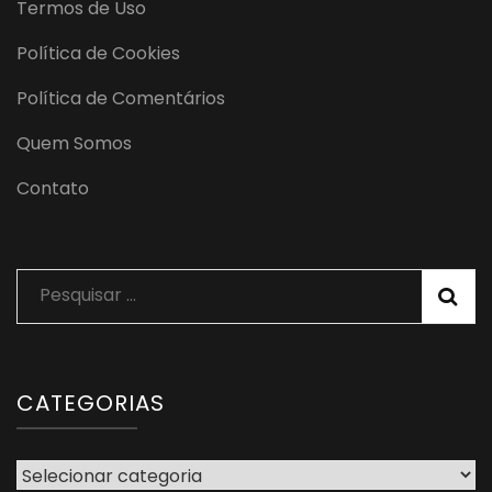
Termos de Uso
Política de Cookies
Política de Comentários
Quem Somos
Contato
Pesquisar
por:
CATEGORIAS
Categorias