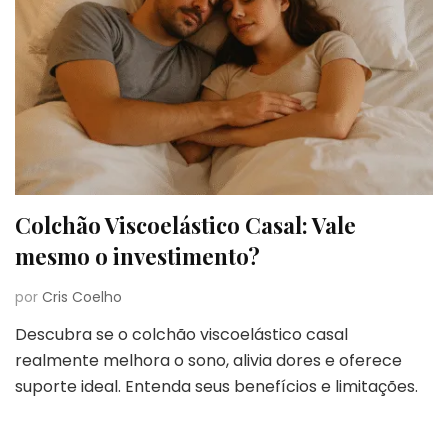
Colchão Viscoelástico Casal: Vale
mesmo o investimento?
por
Cris Coelho
Descubra se o colchão viscoelástico casal
realmente melhora o sono, alivia dores e oferece
suporte ideal. Entenda seus benefícios e limitações.