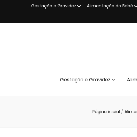
Gestação e Gravidez
Alimentação do Bebê
Gestação e Gravidez
Ali
Página inicial
/
Alim