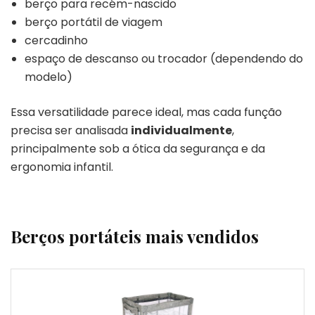
berço para recém-nascido
berço portátil de viagem
cercadinho
espaço de descanso ou trocador (dependendo do
modelo)
Essa versatilidade parece ideal, mas cada função
precisa ser analisada
individualmente
,
principalmente sob a ótica da segurança e da
ergonomia infantil.
Berços portáteis mais vendidos