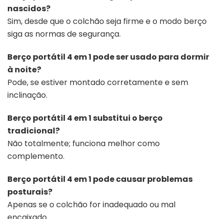
nascidos?
Sim, desde que o colchão seja firme e o modo berço
siga as normas de segurança.
Berço portátil 4 em 1 pode ser usado para dormir
à noite?
Pode, se estiver montado corretamente e sem
inclinação.
Berço portátil 4 em 1 substitui o berço
tradicional?
Não totalmente; funciona melhor como
complemento.
Berço portátil 4 em 1 pode causar problemas
posturais?
Apenas se o colchão for inadequado ou mal
encaixado.