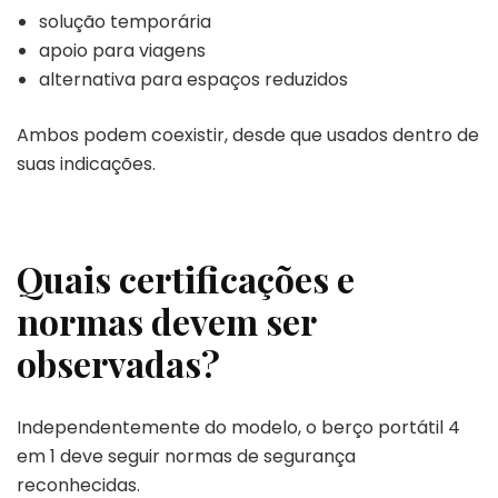
solução temporária
apoio para viagens
alternativa para espaços reduzidos
Ambos podem coexistir, desde que usados dentro de
suas indicações.
Quais certificações e
normas devem ser
observadas?
Independentemente do modelo, o berço portátil 4
em 1 deve seguir normas de segurança
reconhecidas.