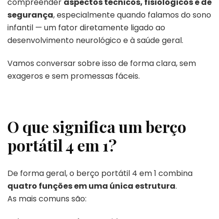
compreender
aspectos técnicos, fisiológicos e de
segurança
, especialmente quando falamos do sono
infantil — um fator diretamente ligado ao
desenvolvimento neurológico e à saúde geral.
Vamos conversar sobre isso de forma clara, sem
exageros e sem promessas fáceis.
O que significa um berço
portátil
4 em 1?
De forma geral, o berço portátil 4 em 1 combina
quatro funções em uma única estrutura
.
As mais comuns são: