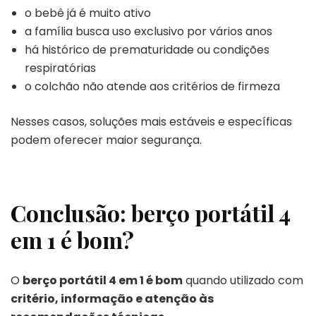
o bebê já é muito ativo
a família busca uso exclusivo por vários anos
há histórico de prematuridade ou condições
respiratórias
o colchão não atende aos critérios de firmeza
Nesses casos, soluções mais estáveis e específicas
podem oferecer maior segurança.
Conclusão: berço portátil
4
em 1 é bom?
O
berço portátil 4 em 1 é bom
quando utilizado com
critério, informação e atenção às