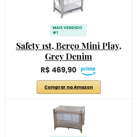
MAIS VENDIDO
#1
Safety 1st, Berço Mini Play,
Grey Denim
R$ 469,90
Comprar na Amazon