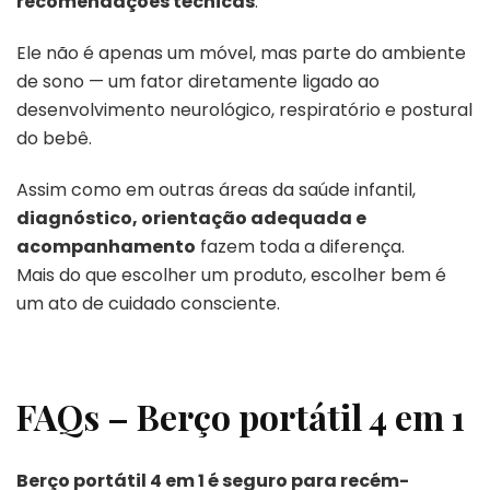
recomendações técnicas
.
Ele não é apenas um móvel, mas parte do ambiente
de sono — um fator diretamente ligado ao
desenvolvimento neurológico, respiratório e postural
do bebê.
Assim como em outras áreas da saúde infantil,
diagnóstico, orientação adequada e
acompanhamento
fazem toda a diferença.
Mais do que escolher um produto, escolher bem é
um ato de cuidado consciente.
FAQs – Berço portátil 4 em 1
Berço portátil 4 em 1 é seguro para recém-