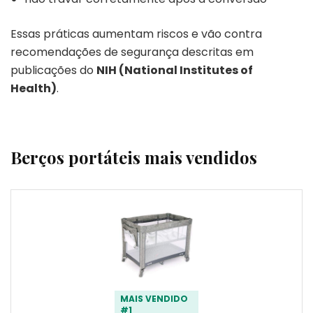
Essas práticas aumentam riscos e vão contra
recomendações de segurança descritas em
publicações do
NIH (National Institutes of
Health)
.
Berços portáteis mais vendidos
MAIS VENDIDO
#1