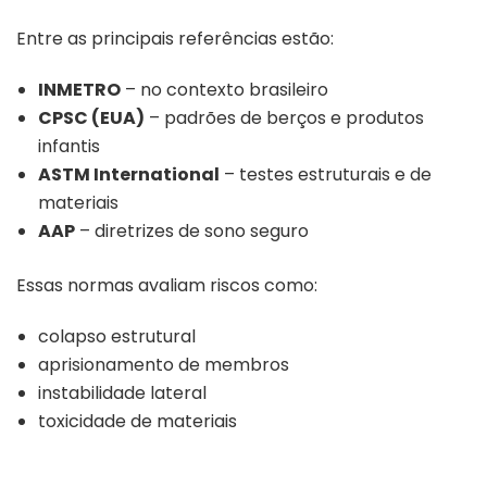
Entre as principais referências estão:
INMETRO
– no contexto brasileiro
CPSC (EUA)
– padrões de berços e produtos
infantis
ASTM International
– testes estruturais e de
materiais
AAP
– diretrizes de sono seguro
Essas normas avaliam riscos como:
colapso estrutural
aprisionamento de membros
instabilidade lateral
toxicidade de materiais