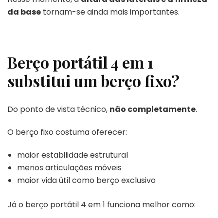
da base
tornam-se ainda mais importantes.
Berço portátil 4 em 1
substitui um berço fixo?
Do ponto de vista técnico,
não completamente
.
O berço fixo costuma oferecer:
maior estabilidade estrutural
menos articulações móveis
maior vida útil como berço exclusivo
Já o berço portátil 4 em 1 funciona melhor como: