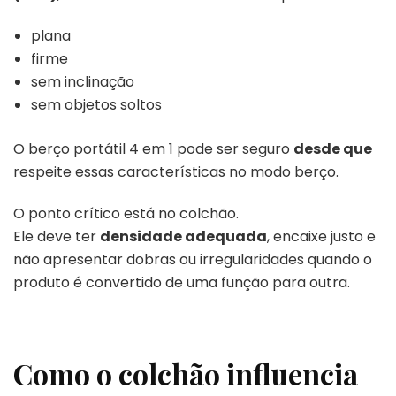
plana
firme
sem inclinação
sem objetos soltos
O berço portátil 4 em 1 pode ser seguro
desde que
respeite essas características no modo berço.
O ponto crítico está no colchão.
Ele deve ter
densidade adequada
, encaixe justo e
não apresentar dobras ou irregularidades quando o
produto é convertido de uma função para outra.
Como o colchão influencia