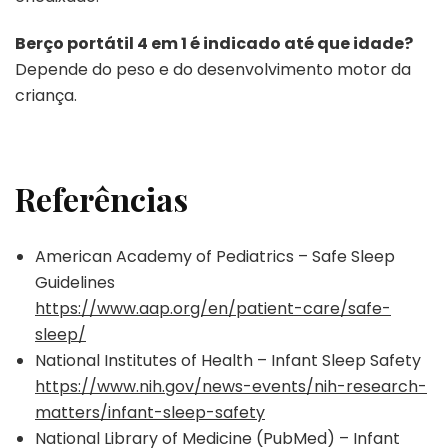
Berço portátil 4 em 1 é indicado até que idade?
Depende do peso e do desenvolvimento motor da
criança.
Referências
American Academy of Pediatrics – Safe Sleep
Guidelines
https://www.aap.org/en/patient-care/safe-
sleep/
National Institutes of Health – Infant Sleep Safety
https://www.nih.gov/news-events/nih-research-
matters/infant-sleep-safety
National Library of Medicine (PubMed) – Infant