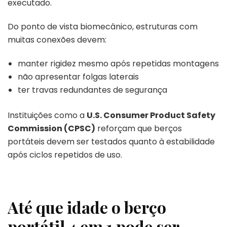
executado.
Do ponto de vista biomecânico, estruturas com
muitas conexões devem:
manter rigidez mesmo após repetidas montagens
não apresentar folgas laterais
ter travas redundantes de segurança
Instituições como a
U.S. Consumer Product Safety
Commission (CPSC)
reforçam que berços
portáteis devem ser testados quanto à estabilidade
após ciclos repetidos de uso.
Até que idade o berço
portátil 4 em 1 pode ser