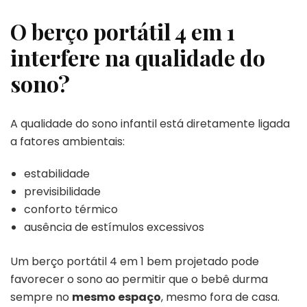
O berço portátil 4 em 1
interfere na qualidade do
sono?
A qualidade do sono infantil está diretamente ligada
a fatores ambientais:
estabilidade
previsibilidade
conforto térmico
ausência de estímulos excessivos
Um berço portátil 4 em 1 bem projetado pode
favorecer o sono ao permitir que o bebê durma
sempre no
mesmo espaço
, mesmo fora de casa.