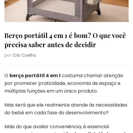
Berço portátil 4 em 1 é bom? O que você
precisa saber antes de decidir
por
Cris Coelho
O
berço portátil 4 em 1
costuma chamar atenção
por prometer praticidade, economia de espaço e
múltiplas funções em um único produto.
Mas será que ele realmente atende às necessidades
do bebê em cada fase do desenvolvimento?
Mais do que avaliar conveniência, é essencial