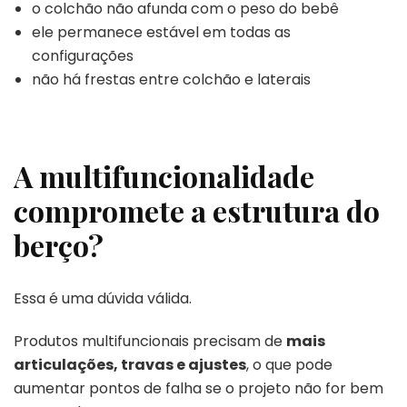
o colchão não afunda com o peso do bebê
ele permanece estável em todas as
configurações
não há frestas entre colchão e laterais
A multifuncionalidade
compromete a estrutura do
berço?
Essa é uma dúvida válida.
Produtos multifuncionais precisam de
mais
articulações, travas e ajustes
, o que pode
aumentar pontos de falha se o projeto não for bem