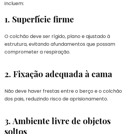
incluem:
1. Superfície firme
O colchão deve ser rígido, plano e ajustado à
estrutura, evitando afundamentos que possam
comprometer a respiração.
2. Fixação adequada à cama
Não deve haver frestas entre o berço e o colchão
dos pais, reduzindo risco de aprisionamento.
3. Ambiente livre de objetos
soltos