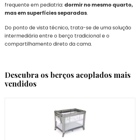
frequente em pediatria:
dormir no mesmo quarto,
mas em superfícies separadas
.
Do ponto de vista técnico, trata-se de uma solução
intermediária entre o berço tradicional e o
compartilhamento direto da cama.
Descubra os berços acoplados mais
vendidos