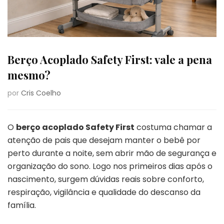
Berço Acoplado Safety First: vale a pena
mesmo?
por
Cris Coelho
O
berço acoplado Safety First
costuma chamar a
atenção de pais que desejam manter o bebê por
perto durante a noite, sem abrir mão de segurança e
organização do sono. Logo nos primeiros dias após o
nascimento, surgem dúvidas reais sobre conforto,
respiração, vigilância e qualidade do descanso da
família.