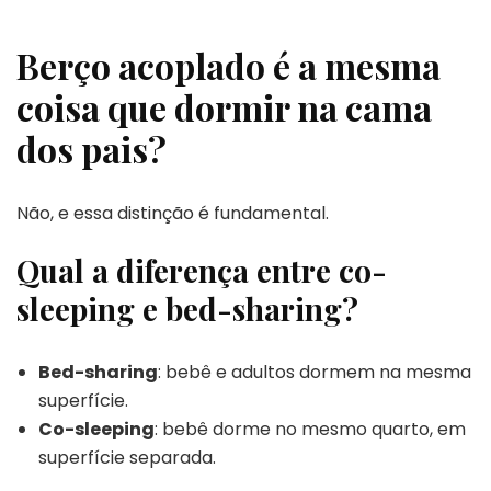
Berço acoplado é a mesma
coisa que dormir na cama
dos pais?
Não, e essa distinção é fundamental.
Qual a diferença entre co-
sleeping e bed-sharing?
Bed-sharing
: bebê e adultos dormem na mesma
superfície.
Co-sleeping
: bebê dorme no mesmo quarto, em
superfície separada.