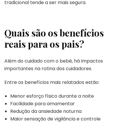
tradicional tende a ser mais segura.
Quais são os benefícios
reais para os pais?
Além do cuidado com o bebê, há impactos
importantes na rotina dos cuidadores.
Entre os benefícios mais relatados estão:
Menor esforço físico durante a noite
Facilidade para amamentar
Redução da ansiedade noturna
Maior sensação de vigilância e controle