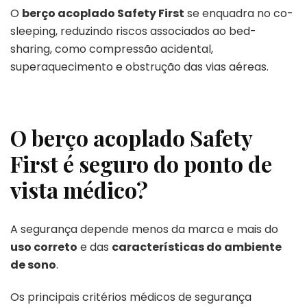
O
berço acoplado Safety First
se enquadra no co-
sleeping, reduzindo riscos associados ao bed-
sharing, como compressão acidental,
superaquecimento e obstrução das vias aéreas.
O berço acoplado Safety
First é seguro do ponto de
vista médico?
A segurança depende menos da marca e mais do
uso correto
e das
características do ambiente
de sono
.
Os principais critérios médicos de segurança