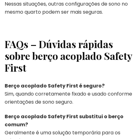
Nessas situações, outras configurações de sono no
mesmo quarto podem ser mais seguras.
FAQs – Dúvidas rápidas
sobre berço acoplado Safety
First
Berço acoplado Safety First é seguro?
Sim, quando corretamente fixado e usado conforme
orientações de sono seguro.
Berço acoplado Safety First substitui o berço
comum?
Geralmente é uma solução temporária para os