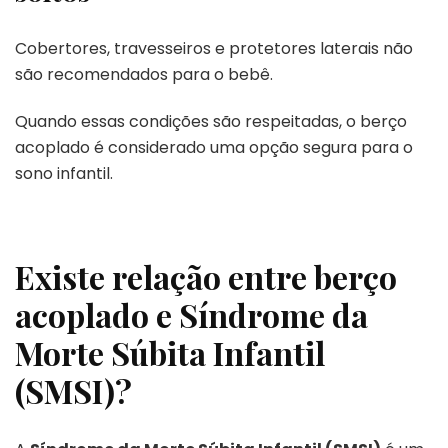
Cobertores, travesseiros e protetores laterais não
são recomendados para o bebê.
Quando essas condições são respeitadas, o berço
acoplado é considerado uma opção segura para o
sono infantil.
Existe relação entre berço
acoplado e Síndrome da
Morte Súbita Infantil
(SMSI)?