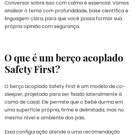
Conversar sobre isso com calma é essencial. Vamos
analisar o tema com profundidade, base científica e
linguagem clara, para que você possa formar sua
própria opinião com segurança.
O que é um berço acoplado
Safety First?
O berço acoplado Safety First é um modelo de
co-
sleeper
, projetado para ser fixado lateralmente à
cama de casal. Ele permite que o bebê durma em
uma superfície própria, firme e delimitada, mas no
mesmo nível e ambiente dos pais.
Essa configuração atende a uma recomendação