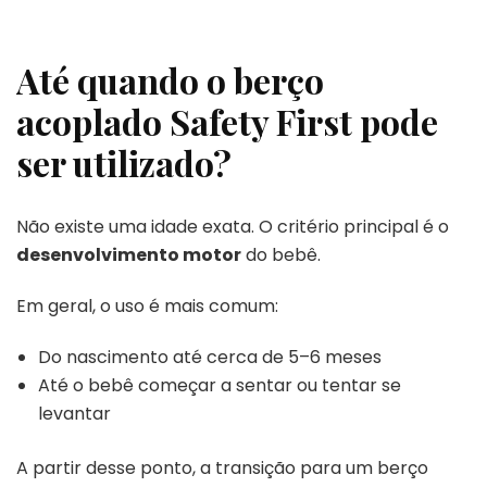
Até quando o berço
acoplado Safety First pode
ser utilizado?
Não existe uma idade exata. O critério principal é o
desenvolvimento motor
do bebê.
Em geral, o uso é mais comum:
Do nascimento até cerca de 5–6 meses
Até o bebê começar a sentar ou tentar se
levantar
A partir desse ponto, a transição para um berço