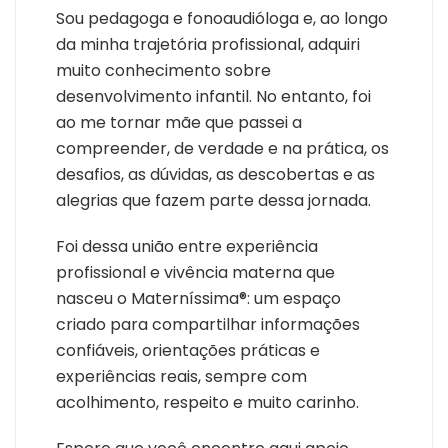
Sou pedagoga e fonoaudióloga e, ao longo
da minha trajetória profissional, adquiri
muito conhecimento sobre
desenvolvimento infantil. No entanto, foi
ao me tornar mãe que passei a
compreender, de verdade e na prática, os
desafios, as dúvidas, as descobertas e as
alegrias que fazem parte dessa jornada.
Foi dessa união entre experiência
profissional e vivência materna que
nasceu o Materníssima®: um espaço
criado para compartilhar informações
confiáveis, orientações práticas e
experiências reais, sempre com
acolhimento, respeito e muito carinho.