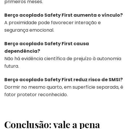
primeiros meses.
Berço acoplado Safety First aumenta o vínculo?
A proximidade pode favorecer interação e
segurança emocional.
Berço acoplado Safety First causa
dependência?
Não há evidência científica de prejuízo à autonomia
futura.
Berço acoplado Safety First reduz risco de SMSI?
Dormir no mesmo quarto, em superfície separada, é
fator protetor reconhecido.
Conclusão: vale a pena