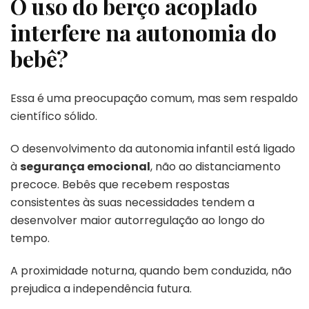
O uso do berço acoplado
interfere na autonomia do
bebê?
Essa é uma preocupação comum, mas sem respaldo
científico sólido.
O desenvolvimento da autonomia infantil está ligado
à
segurança emocional
, não ao distanciamento
precoce. Bebês que recebem respostas
consistentes às suas necessidades tendem a
desenvolver maior autorregulação ao longo do
tempo.
A proximidade noturna, quando bem conduzida, não
prejudica a independência futura.