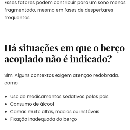
Esses fatores podem contribuir para um sono menos
fragmentado, mesmo em fases de despertares
frequentes.
Há situações em que o berço
acoplado não é indicado?
Sim. Alguns contextos exigem atenção redobrada,
como:
Uso de medicamentos sedativos pelos pais
Consumo de álcool
Camas muito altas, macias ou instáveis
Fixação inadequada do berço