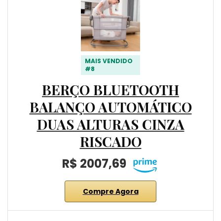
MAIS VENDIDO
#8
BERÇO BLUETOOTH
BALANÇO AUTOMÁTICO
DUAS ALTURAS CINZA
RISCADO
R$ 2007,69
Compre Agora