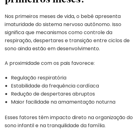
Nos primeiros meses de vida, o bebê apresenta
imaturidade do sistema nervoso autônomo. Isso
significa que mecanismos como controle da
respiração, despertares e transição entre ciclos de
sono ainda estão em desenvolvimento.
A proximidade com os pais favorece:
Regulação respiratória
Estabilidade da frequência cardíaca
Redução de despertares abruptos
Maior facilidade na amamentação noturna
Esses fatores têm impacto direto na organização do
sono infantil e na tranquilidade da família.