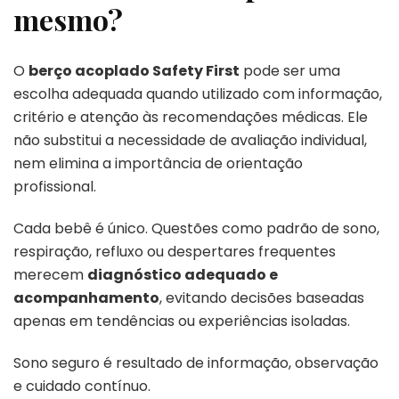
mesmo?
O
berço acoplado Safety First
pode ser uma
escolha adequada quando utilizado com informação,
critério e atenção às recomendações médicas. Ele
não substitui a necessidade de avaliação individual,
nem elimina a importância de orientação
profissional.
Cada bebê é único. Questões como padrão de sono,
respiração, refluxo ou despertares frequentes
merecem
diagnóstico adequado e
acompanhamento
, evitando decisões baseadas
apenas em tendências ou experiências isoladas.
Sono seguro é resultado de informação, observação
e cuidado contínuo.