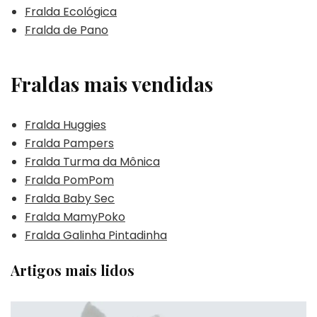
Fralda Ecológica
Fralda de Pano
Fraldas mais vendidas
Fralda Huggies
Fralda Pampers
Fralda Turma da Mônica
Fralda PomPom
Fralda Baby Sec
Fralda MamyPoko
Fralda Galinha Pintadinha
Artigos mais lidos