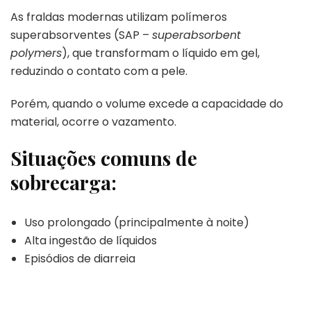
As fraldas modernas utilizam polímeros
superabsorventes (SAP –
superabsorbent
polymers
), que transformam o líquido em gel,
reduzindo o contato com a pele.
Porém, quando o volume excede a capacidade do
material, ocorre o vazamento.
Situações comuns de
sobrecarga:
Uso prolongado (principalmente à noite)
Alta ingestão de líquidos
Episódios de diarreia