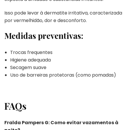
Isso pode levar à dermatite irritativa, caracterizada
por vermelhidão, dor e desconforto.
Medidas preventivas:
Trocas frequentes
Higiene adequada
Secagem suave
Uso de barreiras protetoras (como pomadas)
FAQs
Fralda Pampers G: Como evitar vazamentos à