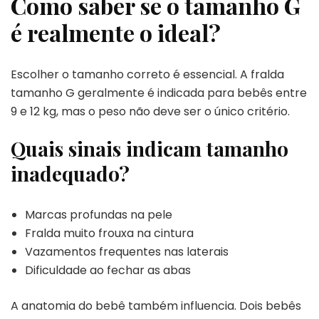
Como saber se o tamanho G
é realmente o ideal?
Escolher o tamanho correto é essencial. A fralda
tamanho G geralmente é indicada para bebês entre
9 e 12 kg, mas o peso não deve ser o único critério.
Quais sinais indicam tamanho
inadequado?
Marcas profundas na pele
Fralda muito frouxa na cintura
Vazamentos frequentes nas laterais
Dificuldade ao fechar as abas
A anatomia do bebê também influencia. Dois bebês