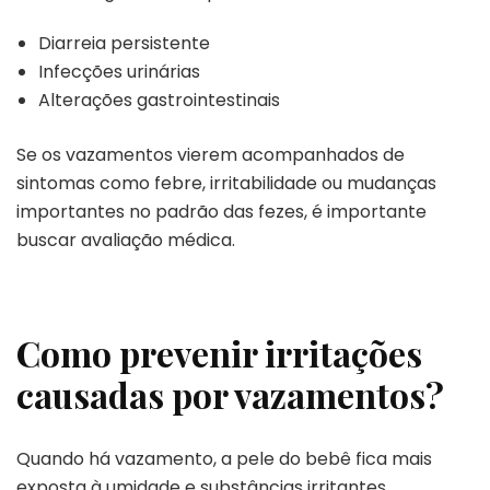
Diarreia persistente
Infecções urinárias
Alterações gastrointestinais
Se os vazamentos vierem acompanhados de
sintomas como febre, irritabilidade ou mudanças
importantes no padrão das fezes, é importante
buscar avaliação médica.
Como prevenir irritações
causadas por vazamentos?
Quando há vazamento, a pele do bebê fica mais
exposta à umidade e substâncias irritantes.