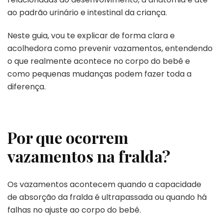
ao padrão urinário e intestinal da criança.
Neste guia, vou te explicar de forma clara e
acolhedora como prevenir vazamentos, entendendo
o que realmente acontece no corpo do bebê e
como pequenas mudanças podem fazer toda a
diferença.
Por que ocorrem
vazamentos na fralda?
Os vazamentos acontecem quando a capacidade
de absorção da fralda é ultrapassada ou quando há
falhas no ajuste ao corpo do bebê.