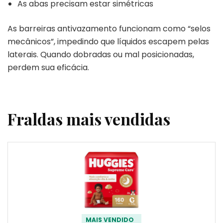
As abas precisam estar simétricas
As barreiras antivazamento funcionam como “selos
mecânicos”, impedindo que líquidos escapem pelas
laterais. Quando dobradas ou mal posicionadas,
perdem sua eficácia.
Fraldas mais vendidas
MAIS VENDIDO