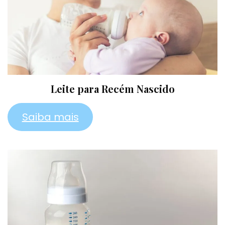
Leite para Recém Nascido
Saiba mais