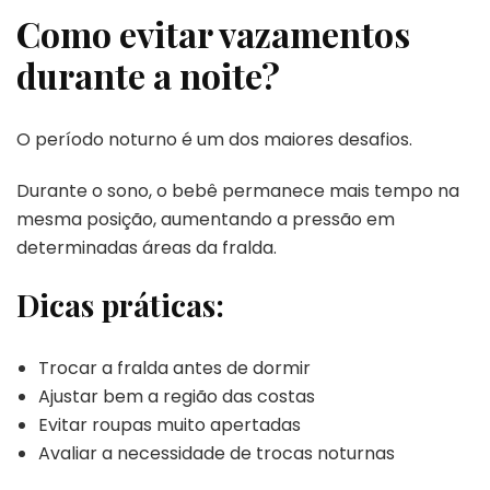
Como evitar vazamentos
durante a noite?
O período noturno é um dos maiores desafios.
Durante o sono, o bebê permanece mais tempo na
mesma posição, aumentando a pressão em
determinadas áreas da fralda.
Dicas práticas:
Trocar a fralda antes de dormir
Ajustar bem a região das costas
Evitar roupas muito apertadas
Avaliar a necessidade de trocas noturnas