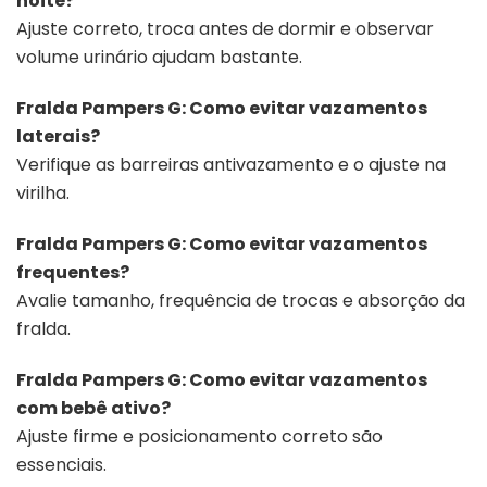
noite?
Ajuste correto, troca antes de dormir e observar
volume urinário ajudam bastante.
Fralda Pampers G: Como evitar vazamentos
laterais?
Verifique as barreiras antivazamento e o ajuste na
virilha.
Fralda Pampers G: Como evitar vazamentos
frequentes?
Avalie tamanho, frequência de trocas e absorção da
fralda.
Fralda Pampers G: Como evitar vazamentos
com bebê ativo?
Ajuste firme e posicionamento correto são
essenciais.