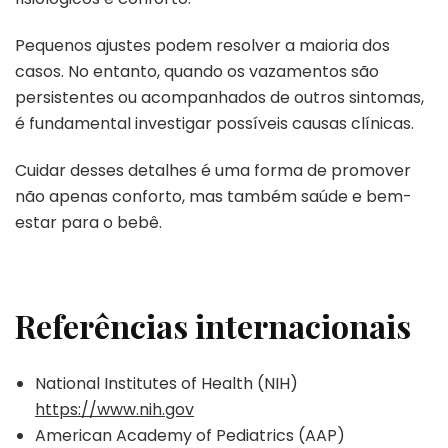
Pequenos ajustes podem resolver a maioria dos
casos. No entanto, quando os vazamentos são
persistentes ou acompanhados de outros sintomas,
é fundamental investigar possíveis causas clínicas.
Cuidar desses detalhes é uma forma de promover
não apenas conforto, mas também saúde e bem-
estar para o bebê.
Referências internacionais
National Institutes of Health (NIH)
https://www.nih.gov
American Academy of Pediatrics (AAP)