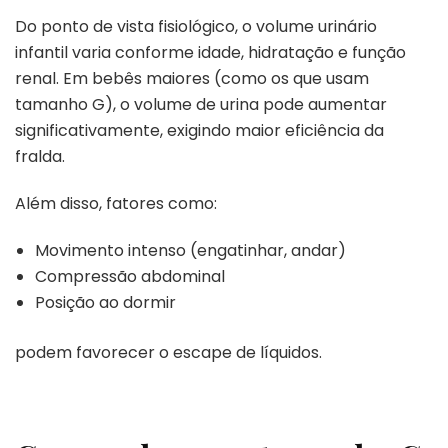
Do ponto de vista fisiológico, o volume urinário
infantil varia conforme idade, hidratação e função
renal. Em bebês maiores (como os que usam
tamanho G), o volume de urina pode aumentar
significativamente, exigindo maior eficiência da
fralda.
Além disso, fatores como:
Movimento intenso (engatinhar, andar)
Compressão abdominal
Posição ao dormir
podem favorecer o escape de líquidos.