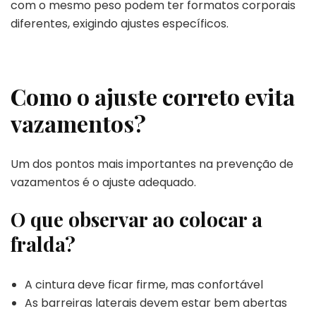
com o mesmo peso podem ter formatos corporais
diferentes, exigindo ajustes específicos.
Como o ajuste correto evita
vazamentos?
Um dos pontos mais importantes na prevenção de
vazamentos é o ajuste adequado.
O que observar ao colocar a
fralda?
A cintura deve ficar firme, mas confortável
As barreiras laterais devem estar bem abertas