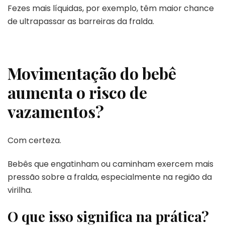
Fezes mais líquidas, por exemplo, têm maior chance
de ultrapassar as barreiras da fralda.
Movimentação do bebê
aumenta o risco de
vazamentos?
Com certeza.
Bebês que engatinham ou caminham exercem mais
pressão sobre a fralda, especialmente na região da
virilha.
O que isso significa na prática?