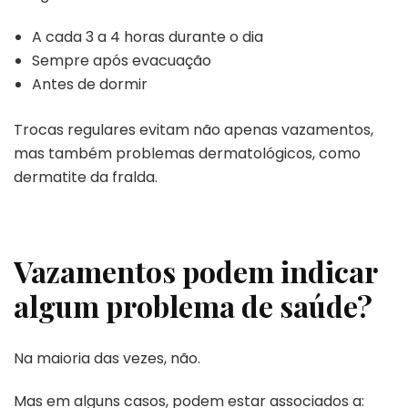
A cada 3 a 4 horas durante o dia
Sempre após evacuação
Antes de dormir
Trocas regulares evitam não apenas vazamentos,
mas também problemas dermatológicos, como
dermatite da fralda.
Vazamentos podem indicar
algum problema de saúde?
Na maioria das vezes, não.
Mas em alguns casos, podem estar associados a: