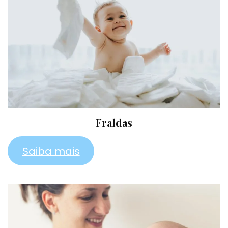
Fraldas
Saiba mais