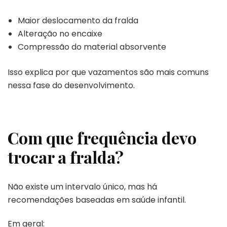
Maior deslocamento da fralda
Alteração no encaixe
Compressão do material absorvente
Isso explica por que vazamentos são mais comuns
nessa fase do desenvolvimento.
Com que frequência devo
trocar a fralda?
Não existe um intervalo único, mas há
recomendações baseadas em saúde infantil.
Em geral: