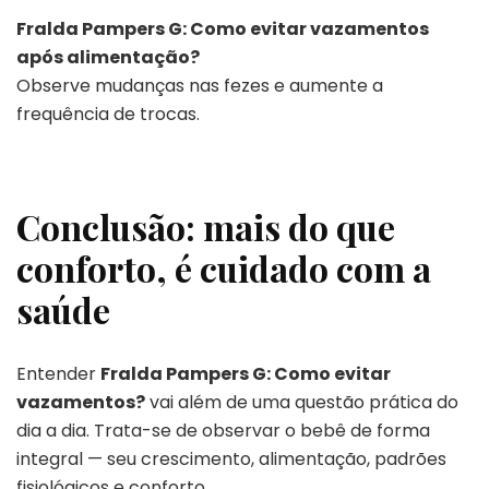
Fralda Pampers G: Como evitar vazamentos
após alimentação?
Observe mudanças nas fezes e aumente a
frequência de trocas.
Conclusão: mais do que
conforto, é cuidado com a
saúde
Entender
Fralda Pampers G: Como evitar
vazamentos?
vai além de uma questão prática do
dia a dia. Trata-se de observar o bebê de forma
integral — seu crescimento, alimentação, padrões
fisiológicos e conforto.