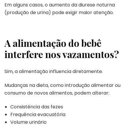
Em alguns casos, o aumento da diurese noturna
(produção de urina) pode exigir maior atenção.
A alimentação do bebê
interfere nos vazamentos?
Sim, a alimentação influencia diretamente.
Mudanças na dieta, como introdução alimentar ou
consumo de novos alimentos, podem alterar:
Consistência das fezes
Frequência evacuatória
Volume urinário