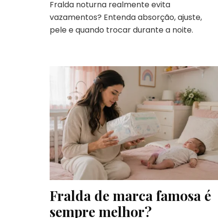
Fralda noturna realmente evita
vazamentos? Entenda absorção, ajuste,
pele e quando trocar durante a noite.
Fralda de marca famosa é
sempre melhor?