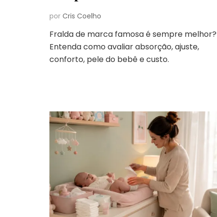
por
Cris Coelho
Fralda de marca famosa é sempre melhor?
Entenda como avaliar absorção, ajuste,
conforto, pele do bebê e custo.