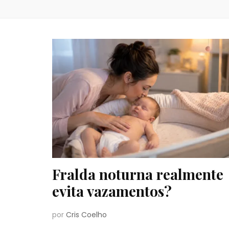
Fralda noturna realmente
evita vazamentos?
por
Cris Coelho