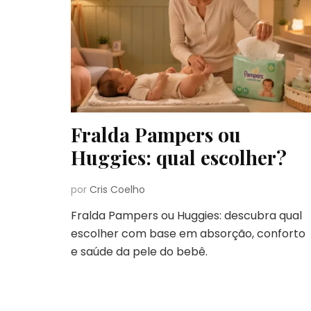
Fralda Pampers ou
Huggies: qual escolher?
por
Cris Coelho
Fralda Pampers ou Huggies: descubra qual
escolher com base em absorção, conforto
e saúde da pele do bebê.