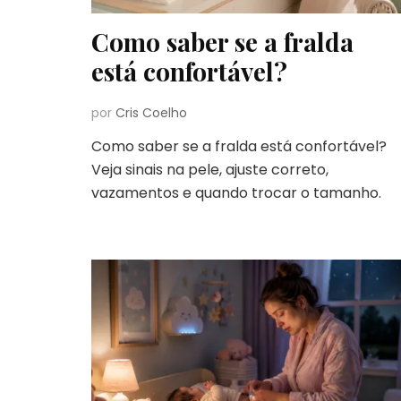
Como saber se a fralda
está confortável?
por
Cris Coelho
Como saber se a fralda está confortável?
Veja sinais na pele, ajuste correto,
vazamentos e quando trocar o tamanho.