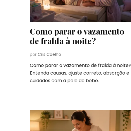
Como parar o vazamento
de fralda à noite?
por
Cris Coelho
Como parar o vazamento de fralda à noite
Entenda causas, ajuste correto, absorção e
cuidados com a pele do bebê.