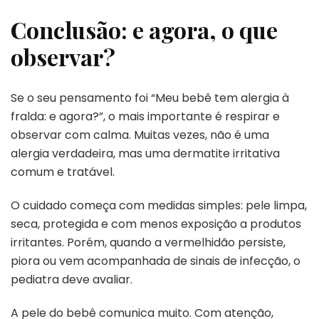
Conclusão: e agora, o que
observar?
Se o seu pensamento foi “Meu bebê tem alergia à
fralda: e agora?”, o mais importante é respirar e
observar com calma. Muitas vezes, não é uma
alergia verdadeira, mas uma dermatite irritativa
comum e tratável.
O cuidado começa com medidas simples: pele limpa,
seca, protegida e com menos exposição a produtos
irritantes. Porém, quando a vermelhidão persiste,
piora ou vem acompanhada de sinais de infecção, o
pediatra deve avaliar.
A pele do bebê comunica muito. Com atenção,