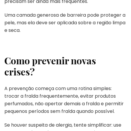
precisam ser ainda mais frequentes.
Uma camada generosa de barreira pode proteger a
pele, mas ela deve ser aplicada sobre a região limpa
e seca.
Como prevenir novas
crises?
A prevenção começa com uma rotina simples:
trocar a fralda frequentemente, evitar produtos
perfumados, não apertar demais a fralda e permitir
pequenos períodos sem fralda quando possível.
Se houver suspeita de alergia, tente simplificar: use