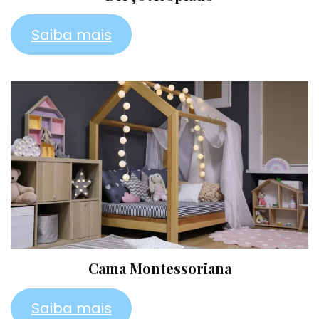
Saiba mais
Cama Montessoriana
Saiba mais