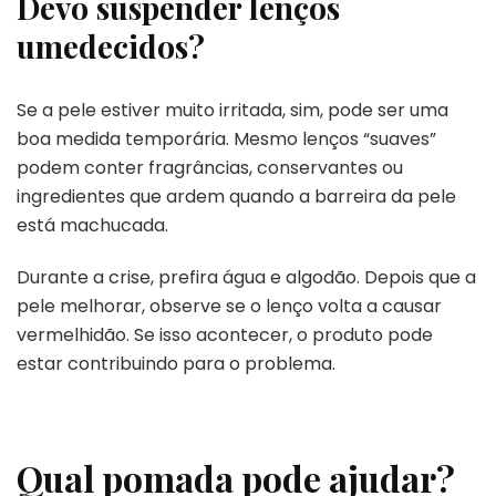
Devo suspender lenços
umedecidos?
Se a pele estiver muito irritada, sim, pode ser uma
boa medida temporária. Mesmo lenços “suaves”
podem conter fragrâncias, conservantes ou
ingredientes que ardem quando a barreira da pele
está machucada.
Durante a crise, prefira água e algodão. Depois que a
pele melhorar, observe se o lenço volta a causar
vermelhidão. Se isso acontecer, o produto pode
estar contribuindo para o problema.
Qual pomada pode ajudar?