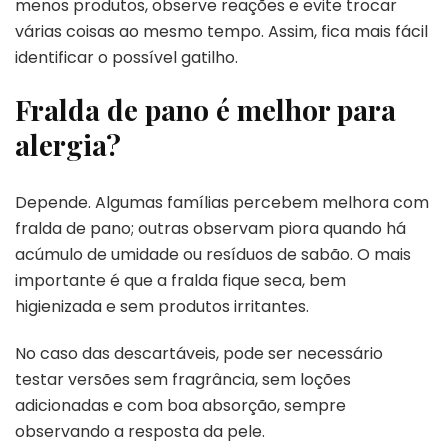
menos produtos, observe reações e evite trocar
várias coisas ao mesmo tempo. Assim, fica mais fácil
identificar o possível gatilho.
Fralda de pano é melhor para
alergia?
Depende. Algumas famílias percebem melhora com
fralda de pano; outras observam piora quando há
acúmulo de umidade ou resíduos de sabão. O mais
importante é que a fralda fique seca, bem
higienizada e sem produtos irritantes.
No caso das descartáveis, pode ser necessário
testar versões sem fragrância, sem loções
adicionadas e com boa absorção, sempre
observando a resposta da pele.