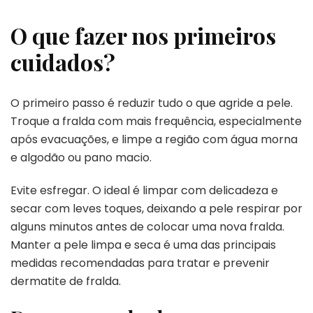
O que fazer nos primeiros
cuidados?
O primeiro passo é reduzir tudo o que agride a pele.
Troque a fralda com mais frequência, especialmente
após evacuações, e limpe a região com água morna
e algodão ou pano macio.
Evite esfregar. O ideal é limpar com delicadeza e
secar com leves toques, deixando a pele respirar por
alguns minutos antes de colocar uma nova fralda.
Manter a pele limpa e seca é uma das principais
medidas recomendadas para tratar e prevenir
dermatite de fralda.