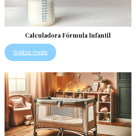
Calculadora Fórmula Infantil
Saiba mais