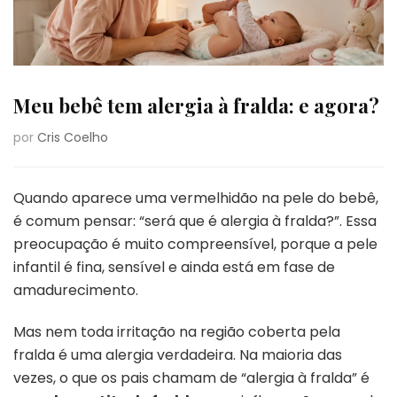
Meu bebê tem alergia à fralda: e agora?
por
Cris Coelho
Quando aparece uma vermelhidão na pele do bebê,
é comum pensar: “será que é alergia à fralda?”. Essa
preocupação é muito compreensível, porque a pele
infantil é fina, sensível e ainda está em fase de
amadurecimento.
Mas nem toda irritação na região coberta pela
fralda é uma alergia verdadeira. Na maioria das
vezes, o que os pais chamam de “alergia à fralda” é