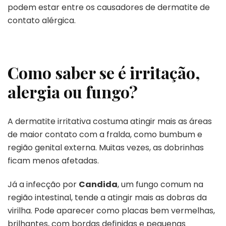
podem estar entre os causadores de dermatite de
contato alérgica.
Como saber se é irritação,
alergia ou fungo?
A dermatite irritativa costuma atingir mais as áreas
de maior contato com a fralda, como bumbum e
região genital externa. Muitas vezes, as dobrinhas
ficam menos afetadas.
Já a infecção por
Candida
, um fungo comum na
região intestinal, tende a atingir mais as dobras da
virilha. Pode aparecer como placas bem vermelhas,
brilhantes, com bordas definidas e pequenas