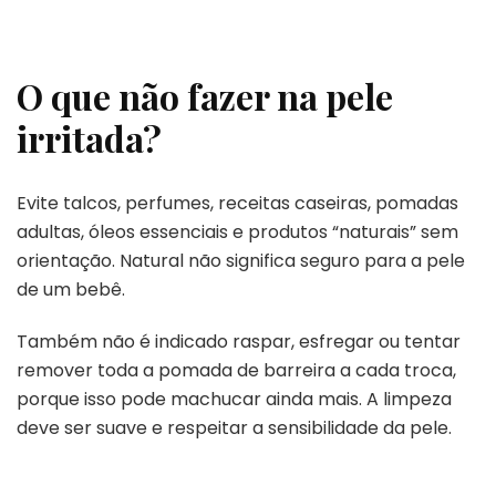
O que não fazer na pele
irritada?
Evite talcos, perfumes, receitas caseiras, pomadas
adultas, óleos essenciais e produtos “naturais” sem
orientação. Natural não significa seguro para a pele
de um bebê.
Também não é indicado raspar, esfregar ou tentar
remover toda a pomada de barreira a cada troca,
porque isso pode machucar ainda mais. A limpeza
deve ser suave e respeitar a sensibilidade da pele.