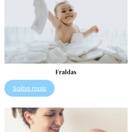
Fraldas
Saiba mais