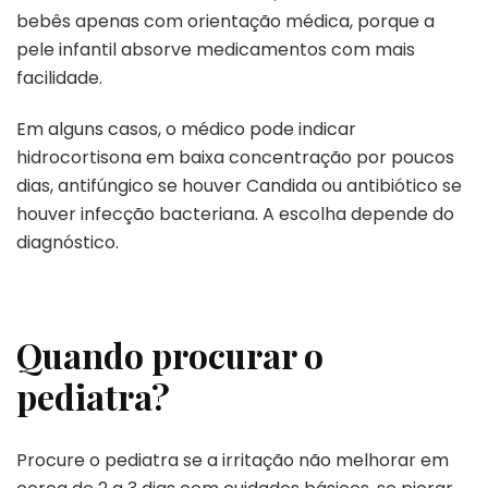
bebês apenas com orientação médica, porque a
pele infantil absorve medicamentos com mais
facilidade.
Em alguns casos, o médico pode indicar
hidrocortisona em baixa concentração por poucos
dias, antifúngico se houver Candida ou antibiótico se
houver infecção bacteriana. A escolha depende do
diagnóstico.
Quando procurar o
pediatra?
Procure o pediatra se a irritação não melhorar em