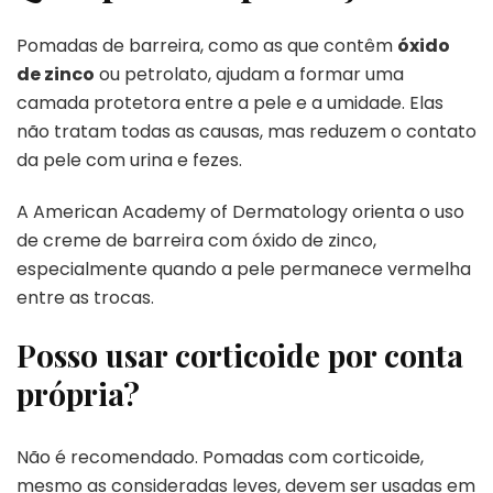
Pomadas de barreira, como as que contêm
óxido
de zinco
ou petrolato, ajudam a formar uma
camada protetora entre a pele e a umidade. Elas
não tratam todas as causas, mas reduzem o contato
da pele com urina e fezes.
A American Academy of Dermatology orienta o uso
de creme de barreira com óxido de zinco,
especialmente quando a pele permanece vermelha
entre as trocas.
Posso usar corticoide por conta
própria?
Não é recomendado. Pomadas com corticoide,
mesmo as consideradas leves, devem ser usadas em