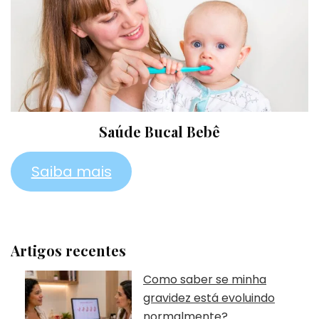
Saúde Bucal Bebê
Saiba mais
Artigos recentes
Como saber se minha
gravidez está evoluindo
normalmente?