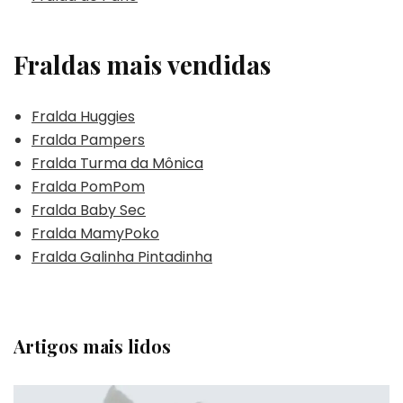
Fraldas mais vendidas
Fralda Huggies
Fralda Pampers
Fralda Turma da Mônica
Fralda PomPom
Fralda Baby Sec
Fralda MamyPoko
Fralda Galinha Pintadinha
Artigos mais lidos