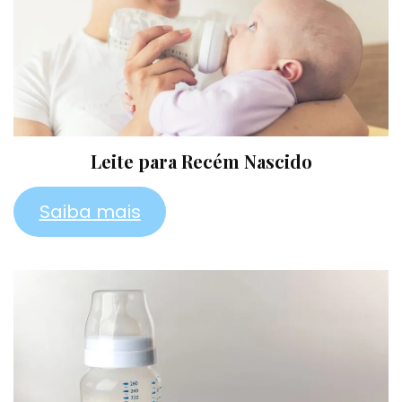
Leite para Recém Nascido
Saiba mais