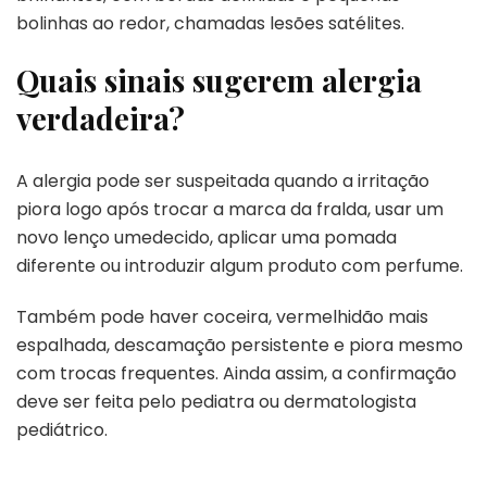
bolinhas ao redor, chamadas lesões satélites.
Quais sinais sugerem alergia
verdadeira?
A alergia pode ser suspeitada quando a irritação
piora logo após trocar a marca da fralda, usar um
novo lenço umedecido, aplicar uma pomada
diferente ou introduzir algum produto com perfume.
Também pode haver coceira, vermelhidão mais
espalhada, descamação persistente e piora mesmo
com trocas frequentes. Ainda assim, a confirmação
deve ser feita pelo pediatra ou dermatologista
pediátrico.