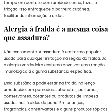
tempo em contato com umidade, urina, fezes e
fricção. Isso enfraquece a barreira cutânea,
facilitando inflamação e ardor.
Alergia à fralda é a mesma coisa
que assadura?
Não exatamente. A assadura é um termo popular
usado para qualquer irritação na região da fralda. Já
a alergia verdadeira costuma envolver uma reação
imunológica a alguma substância específica.
Essa substância pode estar na fralda, no lenço
umedecido, em pomadas, sabonetes, perfumes,
conservantes, corantes ou produtos de limpeza
usados nas fraldas de pano. Em crianças,
fragrâncias, conservantes e alguns produtos tópicos