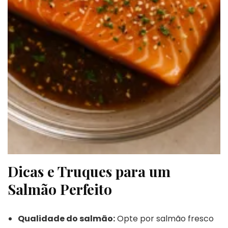
Dicas e Truques para um
Salmão Perfeito
Qualidade do salmão:
Opte por salmão fresco