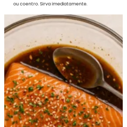
ou coentro. Sirva imediatamente.