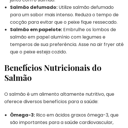
Salmão defumado:
Utilize salmão defumado
para um sabor mais intenso. Reduza o tempo de
cocção para evitar que o peixe fique ressecado.
Salmão em papelote:
Embrulhe os lombos de
salmão em papel alumínio com legumes e
temperos de sua preferência. Asse na air fryer até
que o peixe esteja cozido.
Benefícios Nutricionais do
Salmão
O salmão é um alimento altamente nutritivo, que
oferece diversos benefícios para a saúde:
Ômega-3:
Rico em ácidos graxos ômega-3, que
são importantes para a saúde cardiovascular,