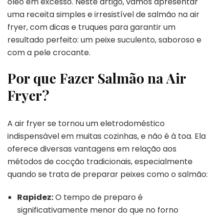
óleo em excesso. Neste artigo, vamos apresentar
uma receita simples e irresistível de salmão na air
fryer, com dicas e truques para garantir um
resultado perfeito: um peixe suculento, saboroso e
com a pele crocante.
Por que Fazer Salmão na Air
Fryer?
A air fryer se tornou um eletrodoméstico
indispensável em muitas cozinhas, e não é à toa. Ela
oferece diversas vantagens em relação aos
métodos de cocção tradicionais, especialmente
quando se trata de preparar peixes como o salmão:
Rapidez:
O tempo de preparo é
significativamente menor do que no forno