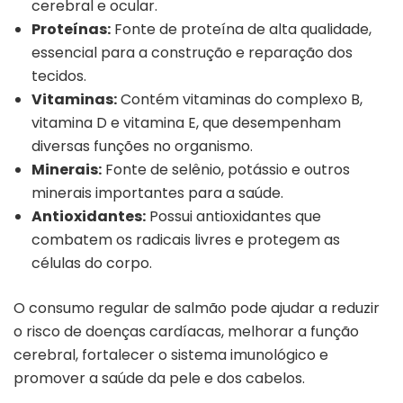
cerebral e ocular.
Proteínas:
Fonte de proteína de alta qualidade,
essencial para a construção e reparação dos
tecidos.
Vitaminas:
Contém vitaminas do complexo B,
vitamina D e vitamina E, que desempenham
diversas funções no organismo.
Minerais:
Fonte de selênio, potássio e outros
minerais importantes para a saúde.
Antioxidantes:
Possui antioxidantes que
combatem os radicais livres e protegem as
células do corpo.
O consumo regular de salmão pode ajudar a reduzir
o risco de doenças cardíacas, melhorar a função
cerebral, fortalecer o sistema imunológico e
promover a saúde da pele e dos cabelos.