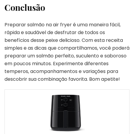
Conclusão
Preparar salmão na air fryer é uma maneira fácil,
rápida e saudável de desfrutar de todos os
benefícios desse peixe delicioso. Com esta receita
simples e as dicas que compartilhamos, você poderá
preparar um salmão perfeito, suculento e saboroso
em poucos minutos. Experimente diferentes
temperos, acompanhamentos e variações para
descobrir sua combinação favorita. Bom apetite!