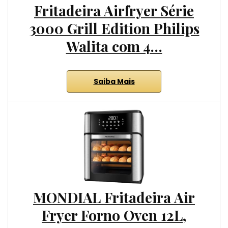
Fritadeira Airfryer Série
3000 Grill Edition Philips
Walita com 4…
Saiba Mais
MONDIAL Fritadeira Air
Fryer Forno Oven 12L,