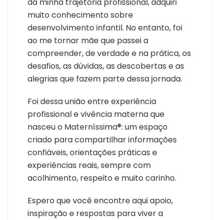
da minha trajetória profissional, adquiri
muito conhecimento sobre
desenvolvimento infantil. No entanto, foi
ao me tornar mãe que passei a
compreender, de verdade e na prática, os
desafios, as dúvidas, as descobertas e as
alegrias que fazem parte dessa jornada.
Foi dessa união entre experiência
profissional e vivência materna que
nasceu o Materníssima®: um espaço
criado para compartilhar informações
confiáveis, orientações práticas e
experiências reais, sempre com
acolhimento, respeito e muito carinho.
Espero que você encontre aqui apoio,
inspiração e respostas para viver a