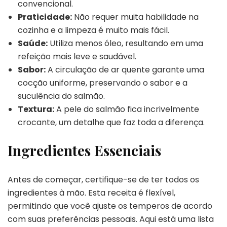
convencional.
Praticidade:
Não requer muita habilidade na
cozinha e a limpeza é muito mais fácil.
Saúde:
Utiliza menos óleo, resultando em uma
refeição mais leve e saudável.
Sabor:
A circulação de ar quente garante uma
cocção uniforme, preservando o sabor e a
suculência do salmão.
Textura:
A pele do salmão fica incrivelmente
crocante, um detalhe que faz toda a diferença.
Ingredientes Essenciais
Antes de começar, certifique-se de ter todos os
ingredientes à mão. Esta receita é flexível,
permitindo que você ajuste os temperos de acordo
com suas preferências pessoais. Aqui está uma lista