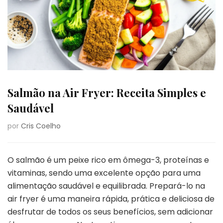
Salmão na Air Fryer: Receita Simples e
Saudável
por
Cris Coelho
O salmão é um peixe rico em ômega-3, proteínas e
vitaminas, sendo uma excelente opção para uma
alimentação saudável e equilibrada. Prepará-lo na
air fryer é uma maneira rápida, prática e deliciosa de
desfrutar de todos os seus benefícios, sem adicionar