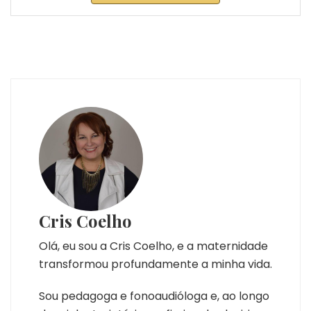
Cris Coelho
Olá, eu sou a Cris Coelho, e a maternidade
transformou profundamente a minha vida.
Sou pedagoga e fonoaudióloga e, ao longo