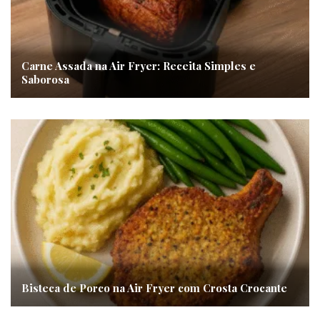
Carne Assada na Air Fryer: Receita Simples e
Saborosa
Bisteca de Porco na Air Fryer com Crosta Crocante