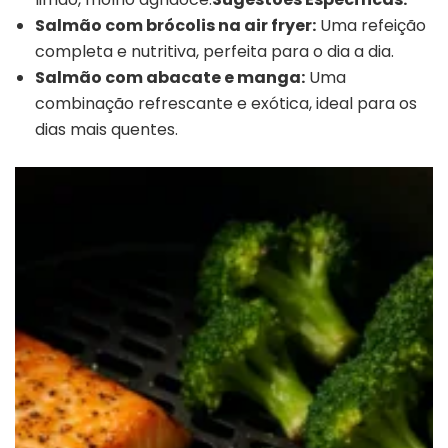
Salmão com brócolis na air fryer:
Uma refeição
completa e nutritiva, perfeita para o dia a dia.
Salmão com abacate e manga:
Uma
combinação refrescante e exótica, ideal para os
dias mais quentes.